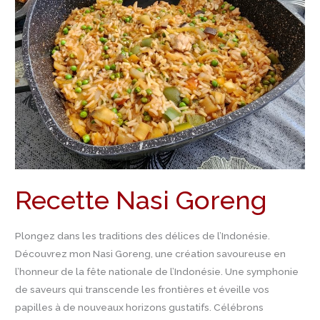
Recette Nasi Goreng
Plongez dans les traditions des délices de l’Indonésie.
Découvrez mon Nasi Goreng, une création savoureuse en
l’honneur de la fête nationale de l’Indonésie. Une symphonie
de saveurs qui transcende les frontières et éveille vos
papilles à de nouveaux horizons gustatifs. Célébrons