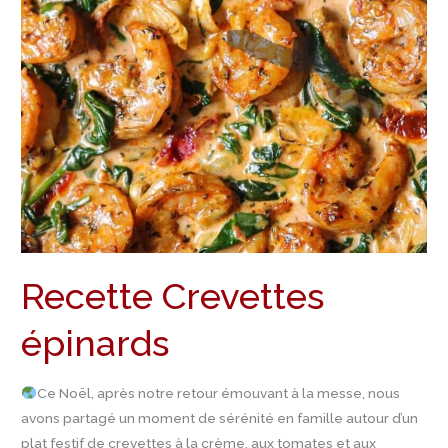
épinards
Recette Crevettes
épinards
Ce Noël, après notre retour émouvant à la messe, nous
avons partagé un moment de sérénité en famille autour d’un
plat festif de crevettes à la crème, aux tomates et aux