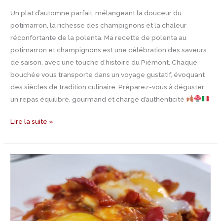
Un plat d’automne parfait, mélangeant la douceur du
potimarron, la richesse des champignons et la chaleur
réconfortante de la polenta. Ma recette de polenta au
potimarron et champignons est une célébration des saveurs
de saison, avec une touche d’histoire du Piémont. Chaque
bouchée vous transporte dans un voyage gustatif, évoquant
des siècles de tradition culinaire. Préparez-vous à déguster
un repas équilibré, gourmand et chargé d’authenticité
Lire la suite »
Recette
Uova
alla
piemontese