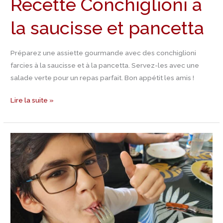
Recette Conchiglioni à
la saucisse et pancetta
Préparez une assiette gourmande avec des conchiglioni
farcies à la saucisse et à la pancetta. Servez-les avec une
salade verte pour un repas parfait. Bon appétit les amis !
Lire la suite »
Recette
de
Potée
Calédonienne