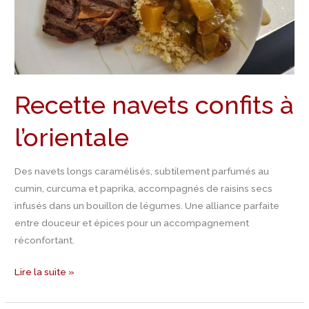
Recette navets confits à
l’orientale
Des navets longs caramélisés, subtilement parfumés au
cumin, curcuma et paprika, accompagnés de raisins secs
infusés dans un bouillon de légumes. Une alliance parfaite
entre douceur et épices pour un accompagnement
réconfortant.
Lire la suite »