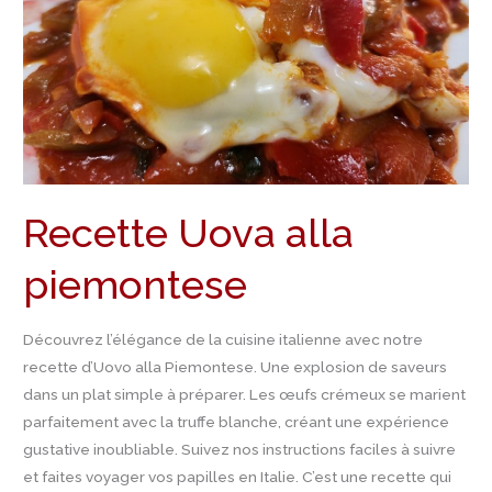
Recette Uova alla
piemontese
Découvrez l’élégance de la cuisine italienne avec notre
recette d’Uovo alla Piemontese. Une explosion de saveurs
dans un plat simple à préparer. Les œufs crémeux se marient
parfaitement avec la truffe blanche, créant une expérience
gustative inoubliable. Suivez nos instructions faciles à suivre
et faites voyager vos papilles en Italie. C’est une recette qui