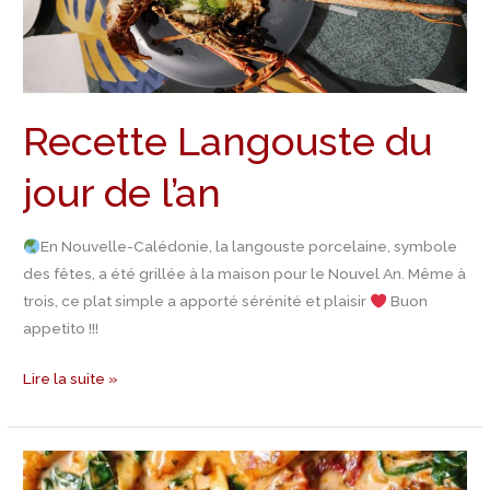
Recette Langouste du
jour de l’an
En Nouvelle-Calédonie, la langouste porcelaine, symbole
des fêtes, a été grillée à la maison pour le Nouvel An. Même à
trois, ce plat simple a apporté sérénité et plaisir
Buon
appetito !!!
Lire la suite »
Recette
Crevettes