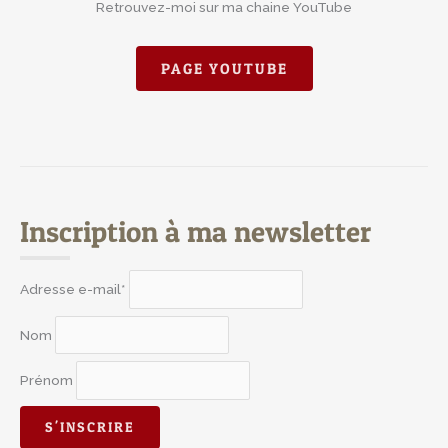
Retrouvez-moi sur ma chaine YouTube
PAGE YOUTUBE
Inscription à ma newsletter
Adresse e-mail*
Nom
Prénom