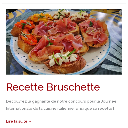
Recette
Bruschette
Recette Bruschette
Découvrez la gagnante de notre concours pour la Journée
Internationale de la cuisine italienne, ainsi que sa recette !
Lire la suite »