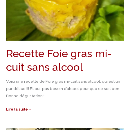
alcool
Recette Foie gras mi-
cuit sans alcool
Voici une recette de Foie gras mi-cuit sans alcool, qui est un
pur délice !!! Et oui, pas besoin d’alcool pour que ce soit bon.
Bonne dégustation !
Lire la suite »