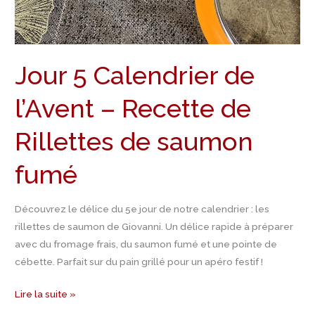
saumon
fumé
Jour 5 Calendrier de
l’Avent – Recette de
Rillettes de saumon
fumé
Découvrez le délice du 5e jour de notre calendrier : les
rillettes de saumon de Giovanni. Un délice rapide à préparer
avec du fromage frais, du saumon fumé et une pointe de
cébette. Parfait sur du pain grillé pour un apéro festif !
Lire la suite »