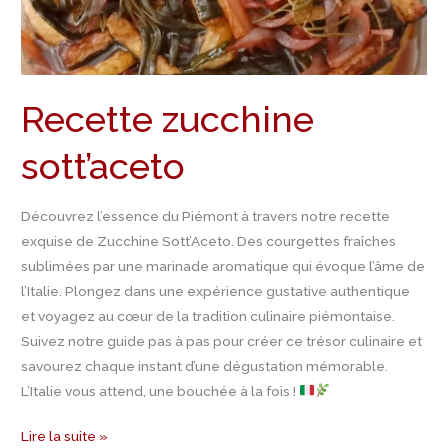
Recette zucchine
sott’aceto
Découvrez l’essence du Piémont à travers notre recette
exquise de Zucchine Sott’Aceto. Des courgettes fraîches
sublimées par une marinade aromatique qui évoque l’âme de
l’Italie. Plongez dans une expérience gustative authentique
et voyagez au cœur de la tradition culinaire piémontaise.
Suivez notre guide pas à pas pour créer ce trésor culinaire et
savourez chaque instant d’une dégustation mémorable.
L’Italie vous attend, une bouchée à la fois !
Lire la suite »