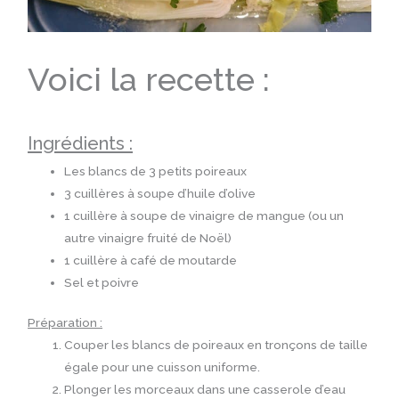
Voici la recette :
Ingrédients :
Les blancs de 3 petits poireaux
3 cuillères à soupe d’huile d’olive
1 cuillère à soupe de vinaigre de mangue (ou un
autre vinaigre fruité de Noël)
1 cuillère à café de moutarde
Sel et poivre
Préparation :
Couper les blancs de poireaux en tronçons de taille
égale pour une cuisson uniforme.
Plonger les morceaux dans une casserole d’eau