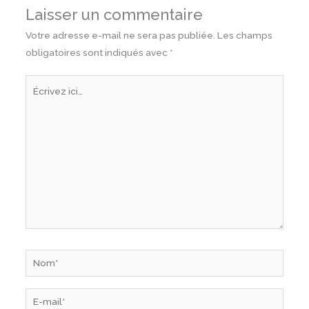
Laisser un commentaire
Votre adresse e-mail ne sera pas publiée.
Les champs
obligatoires sont indiqués avec
*
Écrivez
ici…
Nom*
E-