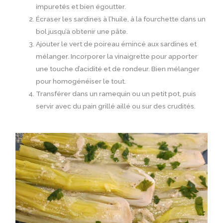
impuretés et bien égoutter.
Écraser les sardines à l’huile, à la fourchette dans un
bol jusqu’à obtenir une pâte.
Ajouter le vert de poireau émincé aux sardines et
mélanger. Incorporer la vinaigrette pour apporter
une touche d’acidité et de rondeur. Bien mélanger
pour homogénéiser le tout.
Transférer dans un ramequin ou un petit pot, puis
servir avec du pain grillé aillé ou sur des crudités.