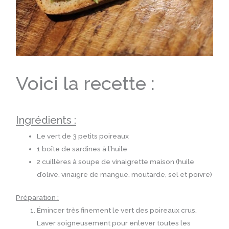
Voici la recette :
Ingrédients :
Le vert de 3 petits poireaux
1 boîte de sardines à l’huile
2 cuillères à soupe de vinaigrette maison (huile
d’olive, vinaigre de mangue, moutarde, sel et poivre)
Préparation :
Émincer très finement le vert des poireaux crus.
Laver soigneusement pour enlever toutes les