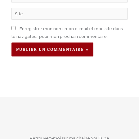
mail*
Site
Enregistrer mon nom, mon e-mail et mon site dans
le navigateur pour mon prochain commentaire.
Retrouvez-moi sur ma chaine YouTube