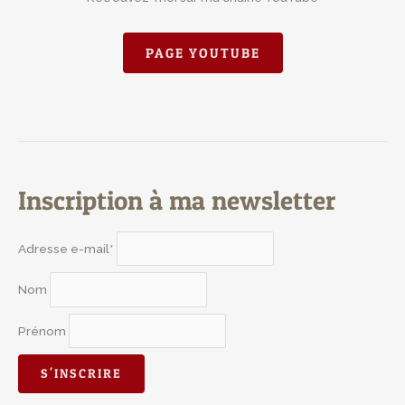
PAGE YOUTUBE
Inscription à ma newsletter
Adresse e-mail*
Nom
Prénom