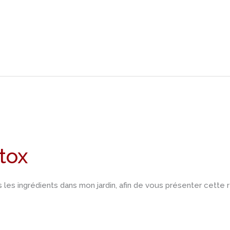
tox
les ingrédients dans mon jardin, afin de vous présenter cette r