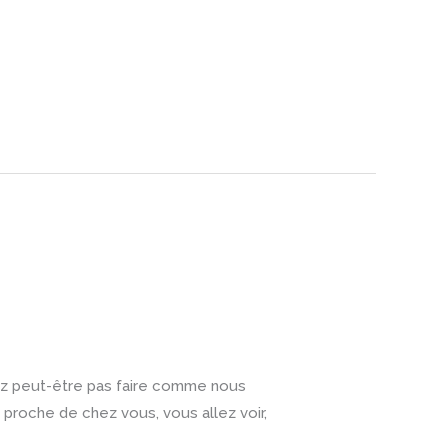
rrez peut-être pas faire comme nous
 proche de chez vous, vous allez voir,