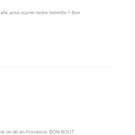
afé, pour sucrer notre ristretto ? Bon
comme on dit en Provence, BON BOUT