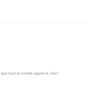
n, que tout le monde apprécie. Voici