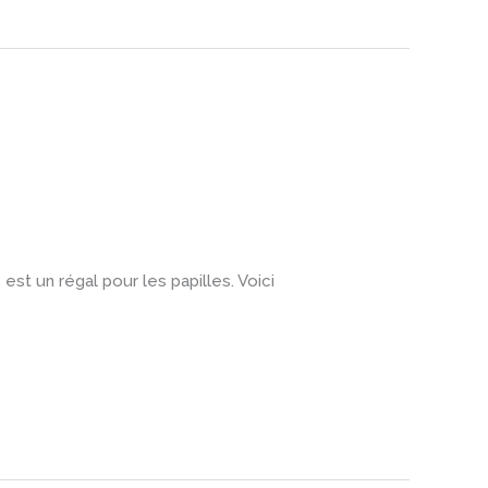
st un régal pour les papilles. Voici