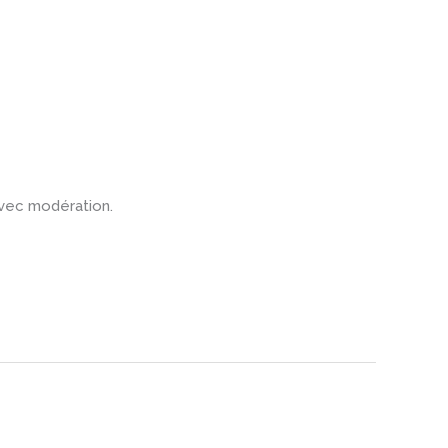
avec modération.