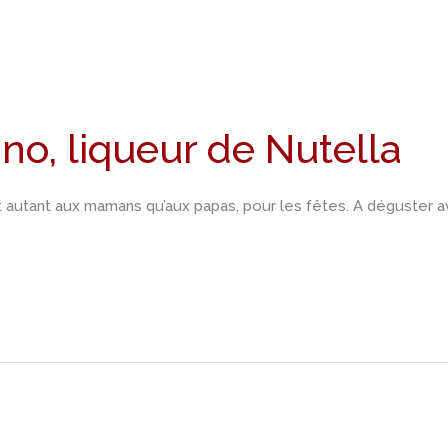
no, liqueur de Nutella
lait autant aux mamans qu’aux papas, pour les fêtes. A déguster 