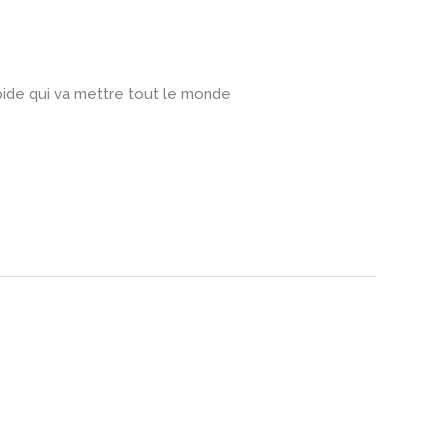
apide qui va mettre tout le monde