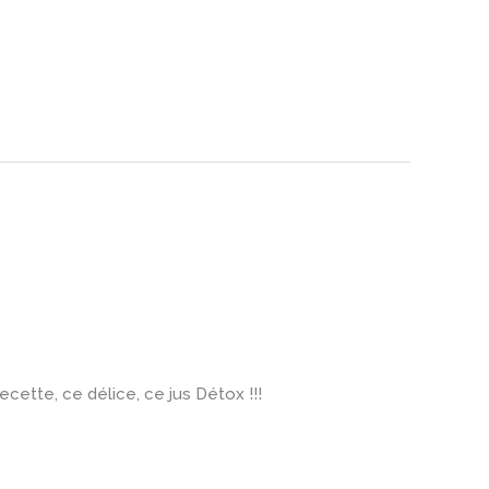
ecette, ce délice, ce jus Détox !!!