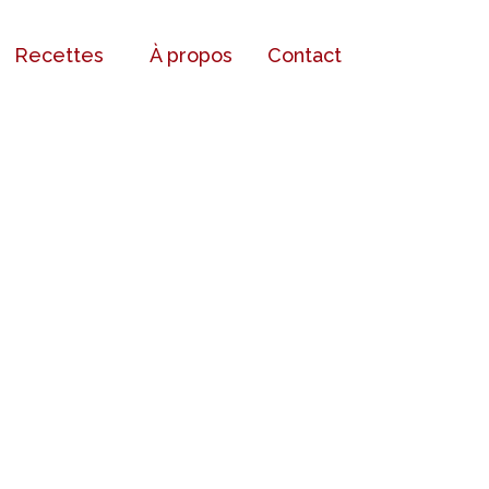
Recettes
À propos
Contact