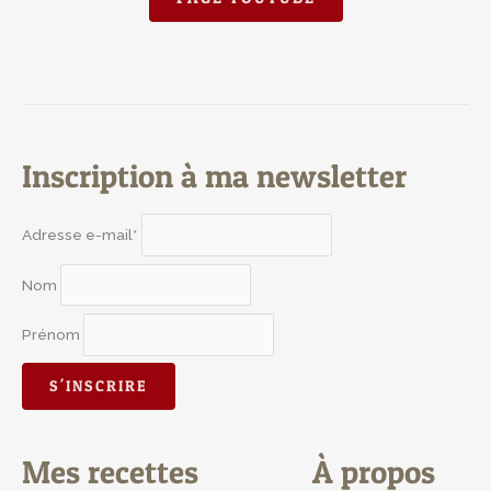
Inscription à ma newsletter
Adresse e-mail*
Nom
Prénom
Mes recettes
À propos