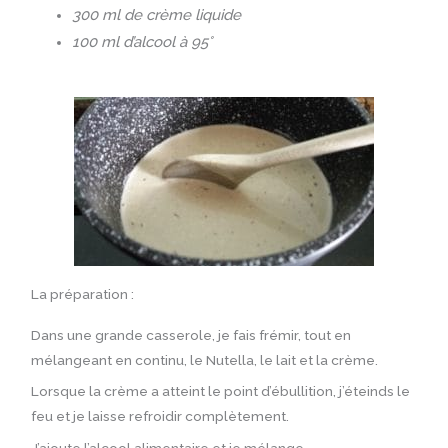
300 ml de crème liquide
100 ml d’alcool à 95°
La préparation :
Dans une grande casserole, je fais frémir, tout en
mélangeant en continu, le Nutella, le lait et la crème.
Lorsque la crème a atteint le point d’ébullition, j’éteinds le
feu et je laisse refroidir complètement.