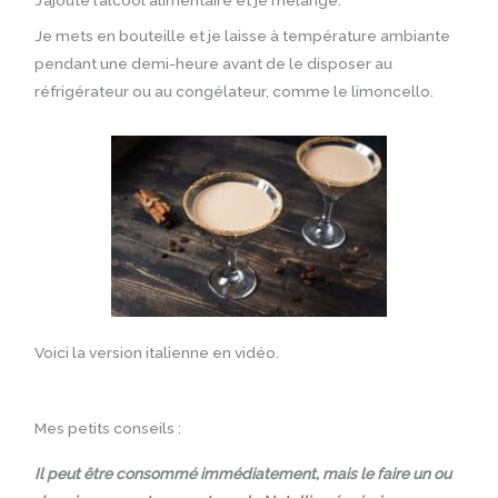
J’ajoute l’alcool alimentaire et je mélange.
Je mets en bouteille et je laisse à température ambiante
pendant une demi-heure avant de le disposer au
réfrigérateur ou au congélateur, comme le limoncello.
Voici la version italienne en vidéo.
Mes petits conseils :
Il peut être consommé immédiatement, mais le faire un ou