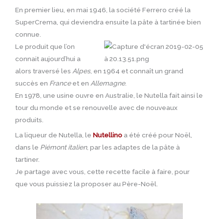
En premier lieu, en mai 1946, la société Ferrero
créé la
SuperCrema, qui deviendra ensuite la pâte à tartinée bien
connue
.
Le produit que l’on
connait aujourd’hui a
alors traversé les
Alpes
, en 1964 et connaît un grand
succès en
France
et en
Allemagne
.
En 1978, une usine ouvre en Australie, le Nutella fait ainsi le
tour du monde et se renouvelle avec de nouveaux
produits.
La liqueur de Nutella, le
Nutellino
a été créé pour Noël,
dans le
Piémont italien
, par les adaptes de la pâte à
tartiner.
Je partage avec vous, cette recette facile à faire, pour
que vous puissiez la proposer au Père-Noël.