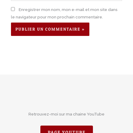
Enregistrer mon nom, mon e-mail et mon site dans
le navigateur pour mon prochain commentaire.
Retrouvez-moi sur ma chaine YouTube
PAGE YOUTUBE