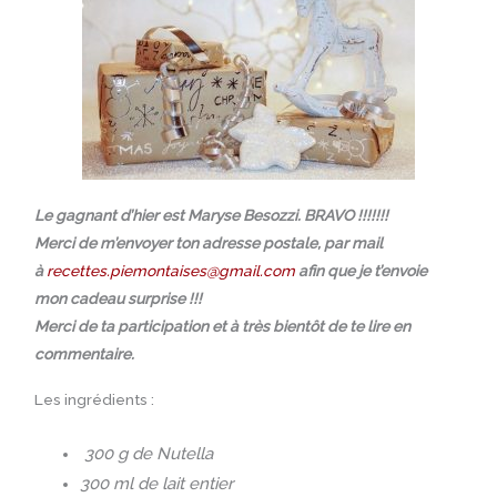
Le gagnant d’hier est Maryse Besozzi. BRAVO !!!!!!!
Merci de m’envoyer ton adresse postale, par mail
à
recettes.piemontaises@gmail.com
afin que je t’envoie
mon cadeau surprise !!!
Merci de ta participation et à très bientôt de te lire en
commentaire.
Les ingrédients :
300 g de Nutella
300 ml de lait entier