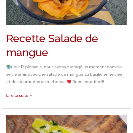
Recette Salade de
mangue
Pour l’Épiphanie, nous avons partagé un moment convivial
entre amis avec une salade de mangue au basilic en entrée
et des tournedos au barbecue
Buon appetito !!!
Lire la suite »
Recettes
de
Poireaux