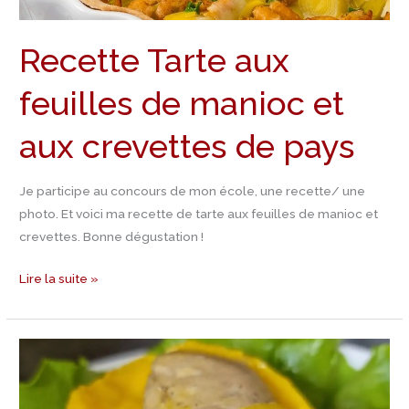
Recette Tarte aux
feuilles de manioc et
aux crevettes de pays
Je participe au concours de mon école, une recette/ une
photo. Et voici ma recette de tarte aux feuilles de manioc et
crevettes. Bonne dégustation !
Lire la suite »
Recette
Foie
gras