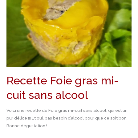
mi-
cuit
sans
alcool
Recette Foie gras mi-
cuit sans alcool
Voici une recette de Foie gras mi-cuit sans alcool, qui est un
pur délice !!! Et oui, pas besoin d’alcool pour que ce soit bon.
Bonne dégustation !