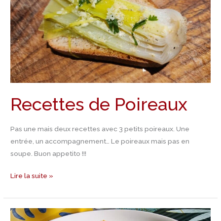
Recettes de Poireaux
Pas une mais deux recettes avec 3 petits poireaux. Une
entrée, un accompagnement… Le poireaux mais pas en
soupe. Buon appetito !!!
Lire la suite »
Recette