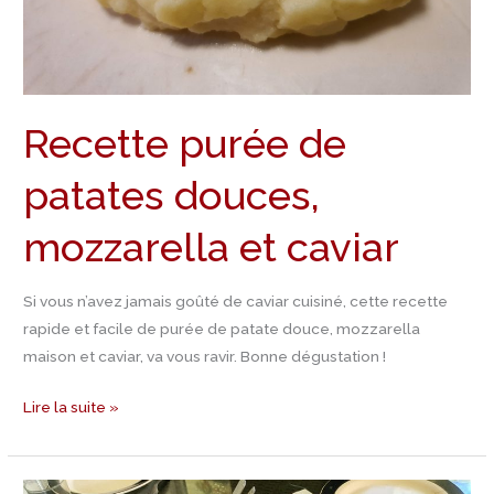
Recette purée de
patates douces,
mozzarella et caviar
Si vous n’avez jamais goûté de caviar cuisiné, cette recette
rapide et facile de purée de patate douce, mozzarella
maison et caviar, va vous ravir. Bonne dégustation !
Lire la suite »
Recette