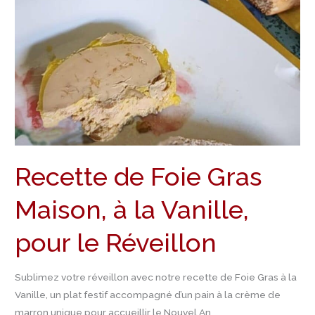
Recette de Foie Gras
Maison, à la Vanille,
pour le Réveillon
Sublimez votre réveillon avec notre recette de Foie Gras à la
Vanille, un plat festif accompagné d’un pain à la crème de
marron unique pour accueillir le Nouvel An.