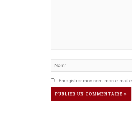
Nom*
Enregistrer mon nom, mon e-mail e