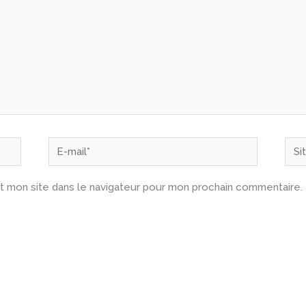
E-
Site
mail*
t mon site dans le navigateur pour mon prochain commentaire.