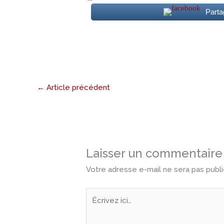
Parta
←
Article précédent
Laisser un commentaire
Votre adresse e-mail ne sera pas publi
Écrivez
ici…