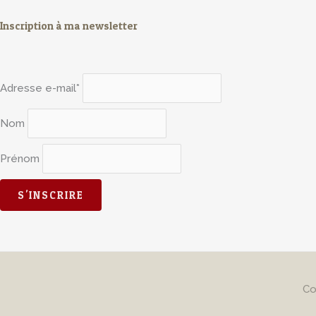
Inscription à ma newsletter
Adresse e-mail*
Nom
Prénom
Co