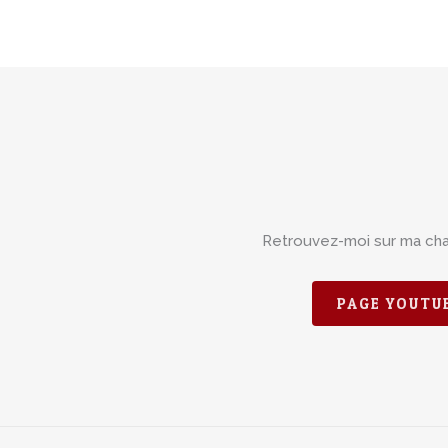
Retrouvez-moi sur ma ch
PAGE YOUTU