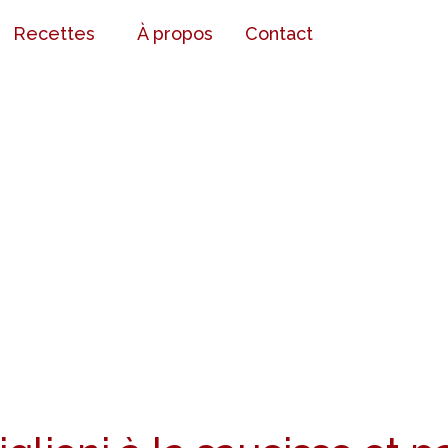
Recettes
À propos
Contact