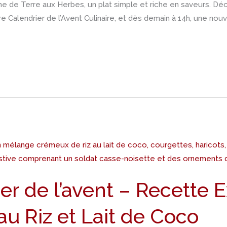
 de Terre aux Herbes, un plat simple et riche en saveurs. Dé
e Calendrier de l’Avent Culinaire, et dès demain à 14h, une nouv
er de l’avent – Recette 
au Riz et Lait de Coco