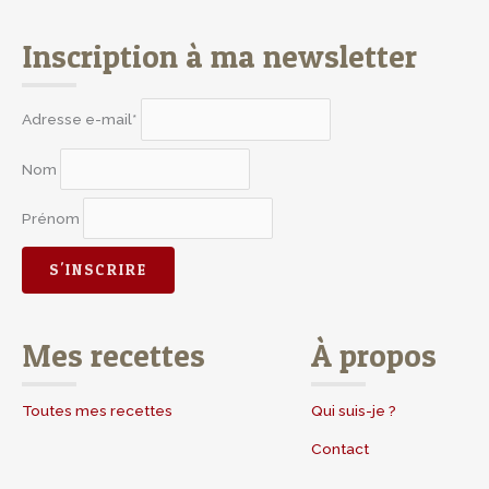
Inscription à ma newsletter
Adresse e-mail*
Nom
Prénom
Mes recettes
À propos
Toutes mes recettes
Qui suis-je ?
Contact