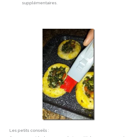
supplémentaires.
Les petits conseils :