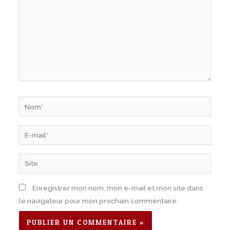
Nom*
E-
mail*
Site
Enregistrer mon nom, mon e-mail et mon site dans
le navigateur pour mon prochain commentaire.