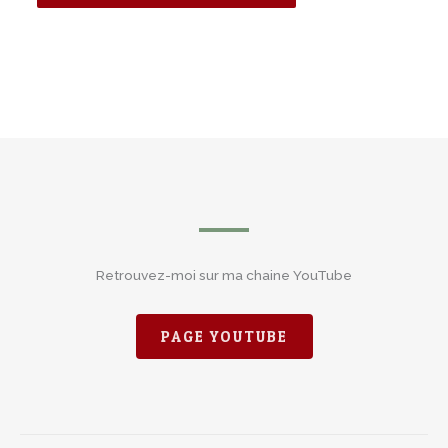
Retrouvez-moi sur ma chaine YouTube
PAGE YOUTUBE