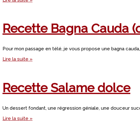
Recette Bagna Cauda (c
Pour mon passage en télé, je vous propose une bagna cauda, c
Lire la suite »
Recette Salame dolce
Un dessert fondant, une régression géniale, une douceur succ
Lire la suite »