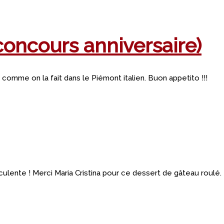
oncours anniversaire)
omme on la fait dans le Piémont italien. Buon appetito !!!
ulente ! Merci Maria Cristina pour ce dessert de gâteau roulé.