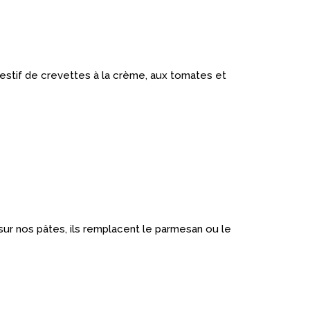
estif de crevettes à la crème, aux tomates et
 sur nos pâtes, ils remplacent le parmesan ou le