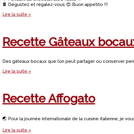
🍫 Dégustez et régalez-vous 😍 Buon appetito !!!
Lire la suite »
Recette Gâteaux bocau
Des gâteaux bocaux que l’on peut partager ou conserver penda
Lire la suite »
Recette Affogato
🌏 Pour la journée internationale de la cuisine italienne, je v
Lire la suite »