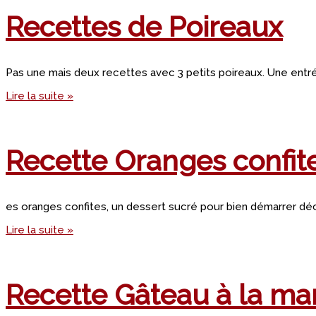
Recettes de Poireaux
Pas une mais deux recettes avec 3 petits poireaux. Une ent
Lire la suite »
Recette Oranges confit
es oranges confites, un dessert sucré pour bien démarrer dé
Lire la suite »
Recette Gâteau à la m