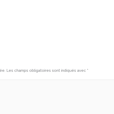
ée.
Les champs obligatoires sont indiqués avec
*