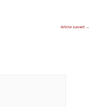
Article suivant
→