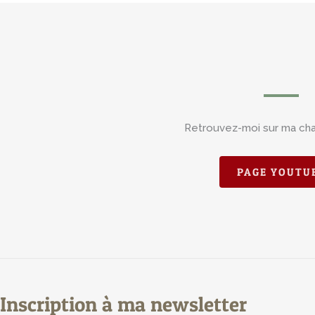
Retrouvez-moi sur ma ch
PAGE YOUTU
Inscription à ma newsletter