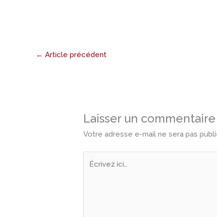
←
Article précédent
Laisser un commentaire
Votre adresse e-mail ne sera pas publi
Écrivez
ici…