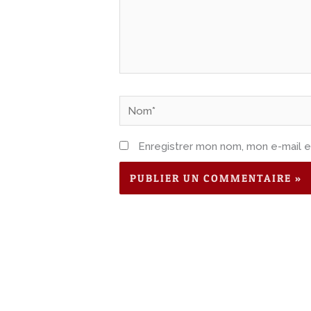
Nom*
Enregistrer mon nom, mon e-mail e