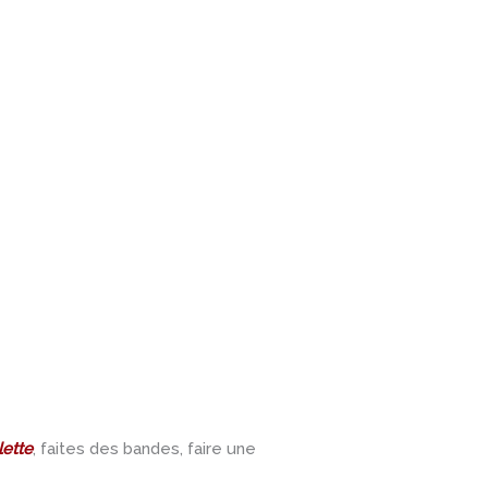
lette
, faites des bandes, faire une