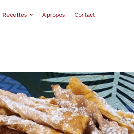
Recettes
À propos
Contact