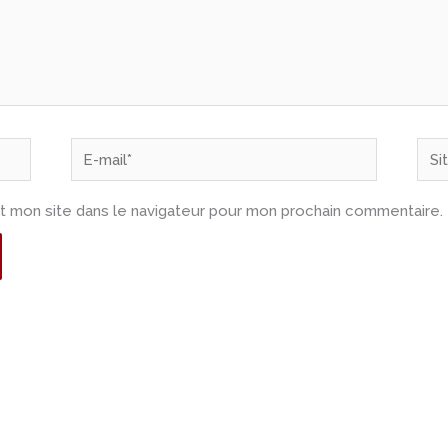
E-
Site
mail*
t mon site dans le navigateur pour mon prochain commentaire.