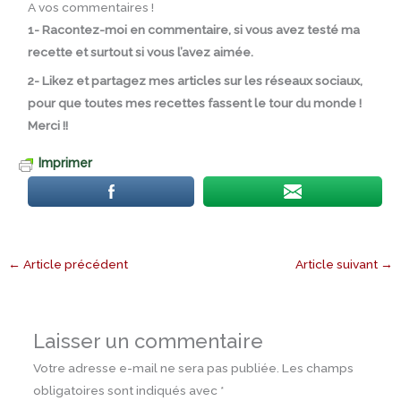
A vos commentaires !
1- Racontez-moi en commentaire, si vous avez testé ma
recette et surtout si vous l’avez aimée.
2- Likez et partagez mes articles sur les réseaux sociaux,
pour que toutes mes recettes fassent le tour du monde !
Merci !!
Imprimer
←
Article précédent
Article suivant
→
Laisser un commentaire
Votre adresse e-mail ne sera pas publiée.
Les champs
obligatoires sont indiqués avec
*