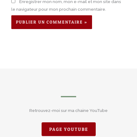
Enregistrer mon nom, mon e-mail et mon site dans
le navigateur pour mon prochain commentaire.
Retrouvez-moi sur ma chaine YouTube
PAGE YOUTUBE