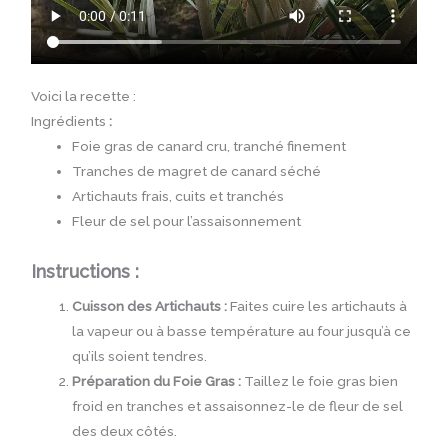
Voici la recette :
Ingrédients
:
Foie gras de canard cru, tranché finement
Tranches de magret de canard séché
Artichauts frais, cuits et tranchés
Fleur de sel pour l’assaisonnement
Instructions :
Cuisson des Artichauts :
Faites cuire les artichauts à
la vapeur ou à basse température au four jusqu’à ce
qu’ils soient tendres.
Préparation du Foie Gras :
Taillez le foie gras bien
froid en tranches et assaisonnez-le de fleur de sel
des deux côtés.