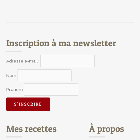
Inscription à ma newsletter
Adresse e-mail*
Nom
Prénom
Mes recettes
À propos