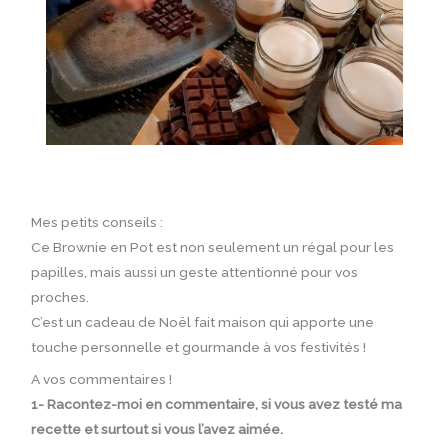
Mes petits conseils :
Ce Brownie en Pot est non seulement un régal pour les
papilles, mais aussi un geste attentionné pour vos
proches.
C’est un cadeau de Noël fait maison qui apporte une
touche personnelle et gourmande à vos festivités !
A vos commentaires !
1- Racontez-moi en commentaire, si vous avez testé ma
recette et surtout si vous l’avez aimée.