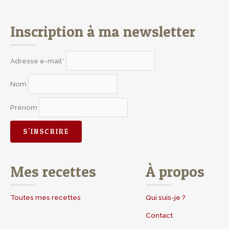
Inscription à ma newsletter
Adresse e-mail*
Nom
Prénom
Mes recettes
À propos
Toutes mes recettes
Qui suis-je ?
Contact