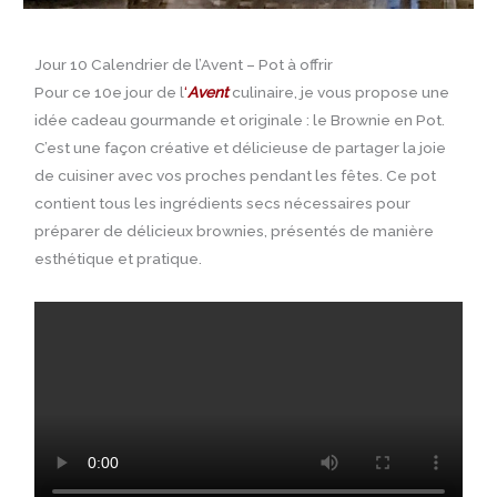
Jour 10 Calendrier de l’Avent – Pot à offrir
Pour ce 10e jour de l
‘
Avent
culinaire, je vous propose une
idée cadeau gourmande et originale : le Brownie en Pot.
C’est une façon créative et délicieuse de partager la joie
de cuisiner avec vos proches pendant les fêtes. Ce pot
contient tous les ingrédients secs nécessaires pour
préparer de délicieux brownies, présentés de manière
esthétique et pratique.