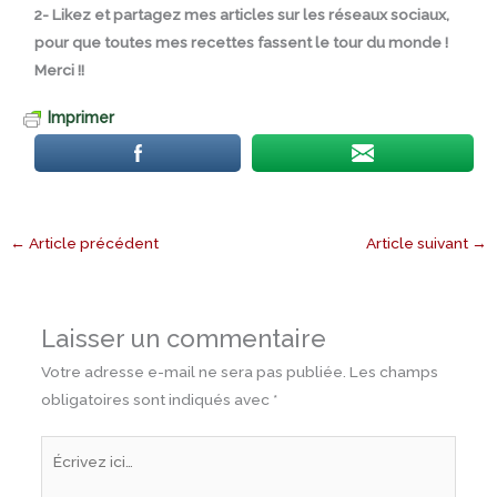
2- Likez et partagez mes articles sur les réseaux sociaux,
pour que toutes mes recettes fassent le tour du monde !
Merci !!
Imprimer
←
Article précédent
Article suivant
→
Laisser un commentaire
Votre adresse e-mail ne sera pas publiée.
Les champs
obligatoires sont indiqués avec
*
Écrivez
ici…