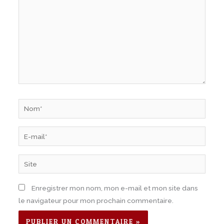
Nom*
E-
mail*
Site
Enregistrer mon nom, mon e-mail et mon site dans
le navigateur pour mon prochain commentaire.