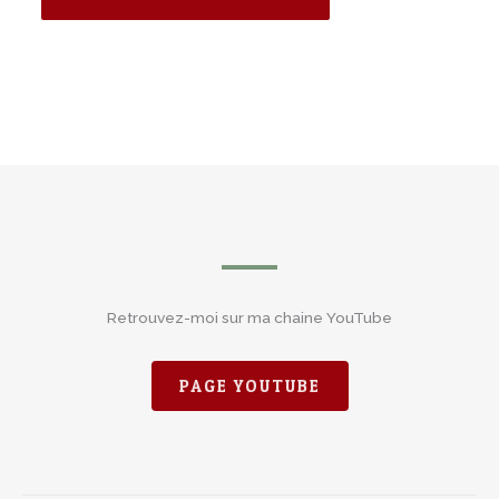
Retrouvez-moi sur ma chaine YouTube
PAGE YOUTUBE