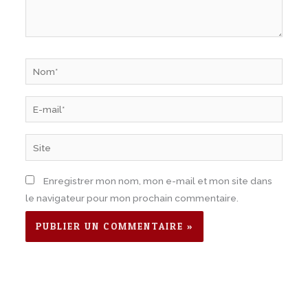
Nom*
E-
mail*
Site
Enregistrer mon nom, mon e-mail et mon site dans
le navigateur pour mon prochain commentaire.