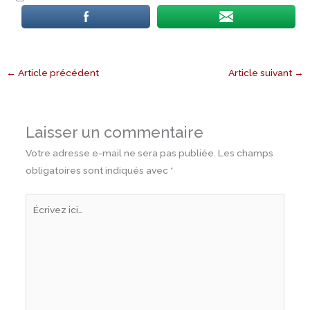
←
Article précédent
Article suivant
→
Laisser un commentaire
Votre adresse e-mail ne sera pas publiée.
Les champs
obligatoires sont indiqués avec
*
Écrivez
ici…