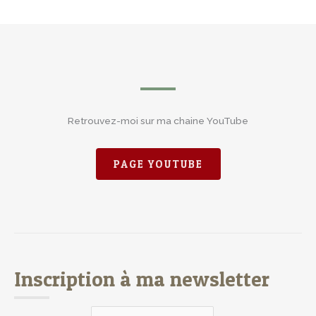
Retrouvez-moi sur ma chaine YouTube
PAGE YOUTUBE
Inscription à ma newsletter