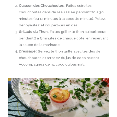
Cuisson des Chouchoutes :
Faites cuire les
chouchoutes dans de l’eau salée pendant 20 à 30
minutes (ou 12 minutes à la cocotte minute). Pelez,
dénoyautez et coupez-les en dés.
Grillade du Thon :
Faites griller le thon au barbecue
pendant 2 à 3 minutes de chaque côté, en réservant
la sauce de la marinade.
Dressage :
Servez le thon grillé avec les dés de
chouchoutes et arrosez du jus de coco restant.
Accompagnez de riz coco ou basmati.