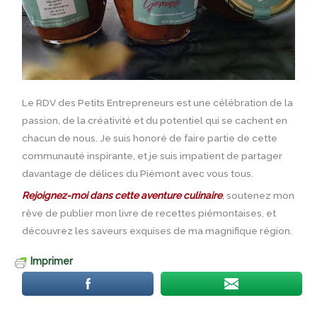
Le RDV des Petits Entrepreneurs est une célébration de la
passion, de la créativité et du potentiel qui se cachent en
chacun de nous. Je suis honoré de faire partie de cette
communauté inspirante, et je suis impatient de partager
davantage de délices du Piémont avec vous tous.
Rejoignez-moi dans cette aventure culinaire
, soutenez mon
rêve de publier mon livre de recettes piémontaises, et
découvrez les saveurs exquises de ma magnifique région.
Imprimer