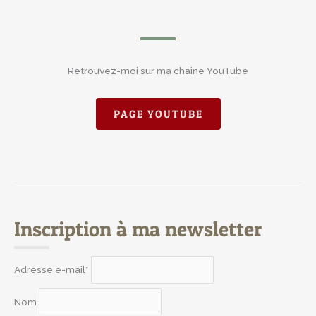
Retrouvez-moi sur ma chaine YouTube
PAGE YOUTUBE
Inscription à ma newsletter
Adresse e-mail*
Nom