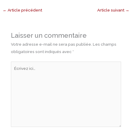
←
Article précédent
Article suivant
→
Laisser un commentaire
Votre adresse e-mail ne sera pas publiée.
Les champs
obligatoires sont indiqués avec
*
Écrivez
ici…