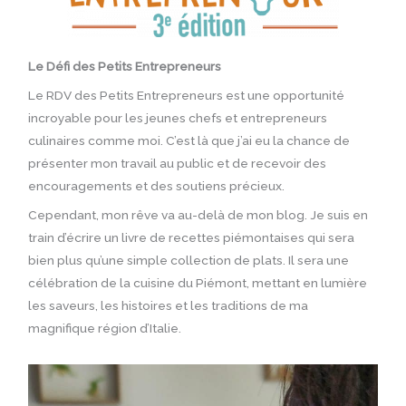
Le Défi des Petits Entrepreneurs
Le RDV des Petits Entrepreneurs est une opportunité
incroyable pour les jeunes chefs et entrepreneurs
culinaires comme moi. C’est là que j’ai eu la chance de
présenter mon travail au public et de recevoir des
encouragements et des soutiens précieux.
Cependant, mon rêve va au-delà de mon blog. Je suis en
train d’écrire un livre de recettes piémontaises qui sera
bien plus qu’une simple collection de plats. Il sera une
célébration de la cuisine du Piémont, mettant en lumière
les saveurs, les histoires et les traditions de ma
magnifique région d’Italie.