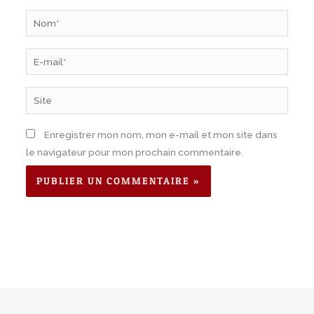
Nom*
E-
mail*
Site
Enregistrer mon nom, mon e-mail et mon site dans
le navigateur pour mon prochain commentaire.