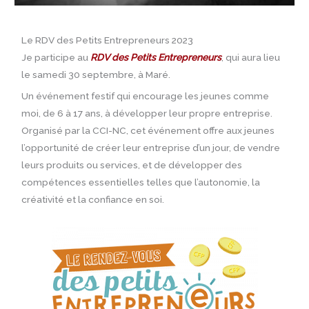
Le RDV des Petits Entrepreneurs 2023
Je participe au
RDV des Petits Entrepreneurs
, qui aura lieu
le samedi 30 septembre, à Maré.
Un événement festif qui encourage les jeunes comme
moi, de 6 à 17 ans, à développer leur propre entreprise.
Organisé par la CCI-NC, cet événement offre aux jeunes
l’opportunité de créer leur entreprise d’un jour, de vendre
leurs produits ou services, et de développer des
compétences essentielles telles que l’autonomie, la
créativité et la confiance en soi.