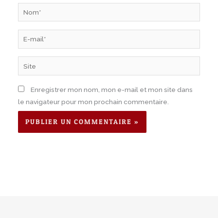
Nom*
E-
mail*
Site
Enregistrer mon nom, mon e-mail et mon site dans
le navigateur pour mon prochain commentaire.