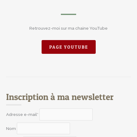
Retrouvez-moi sur ma chaine YouTube
PAGE YOUTUBE
Inscription à ma newsletter
Adresse e-mail*
Nom