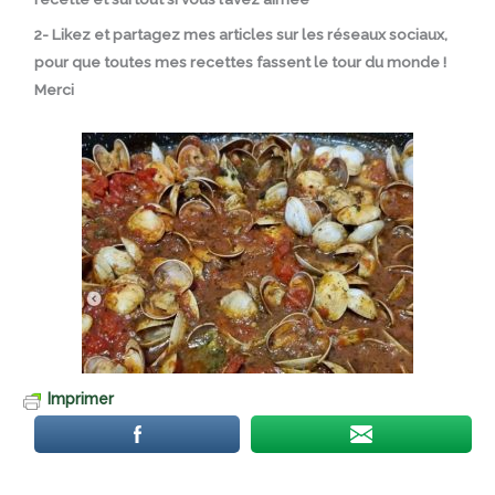
2- Likez et partagez mes articles sur les réseaux sociaux,
pour que toutes mes recettes fassent le tour du monde !
Merci
Imprimer