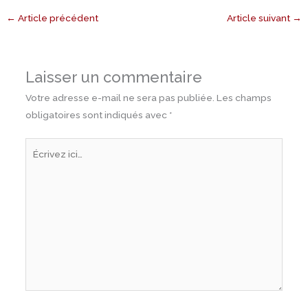
←
Article précédent
Article suivant
→
Laisser un commentaire
Votre adresse e-mail ne sera pas publiée.
Les champs
obligatoires sont indiqués avec
*
Écrivez
ici…