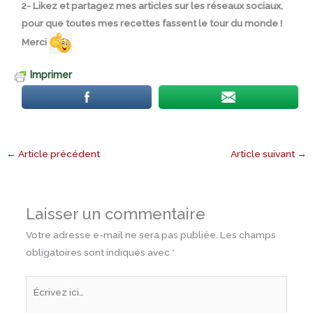
2- Likez et partagez mes articles sur les réseaux sociaux,
pour que toutes mes recettes fassent le tour du monde !
Merci
Imprimer
←
Article précédent
Article suivant
→
Laisser un commentaire
Votre adresse e-mail ne sera pas publiée.
Les champs
obligatoires sont indiqués avec
*
Écrivez
ici…