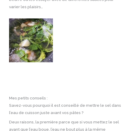
varier les plaisirs…
Mes petits conseils :
Savez-vous pourquoi il est conseillé de mettre le sel dans
l’eau de cuisson juste avant vos pâtes ?
Deux raisons, la première parce que si vous mettez le sel
avant que l’eau boue, l’eau ne bout plus à la même