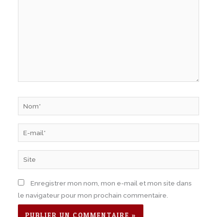
Nom*
E-
mail*
Site
Enregistrer mon nom, mon e-mail et mon site dans
le navigateur pour mon prochain commentaire.