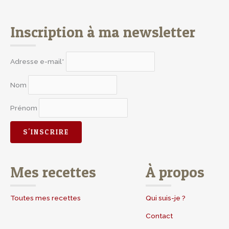
Inscription à ma newsletter
Adresse e-mail*
Nom
Prénom
Mes recettes
À propos
Toutes mes recettes
Qui suis-je ?
Contact