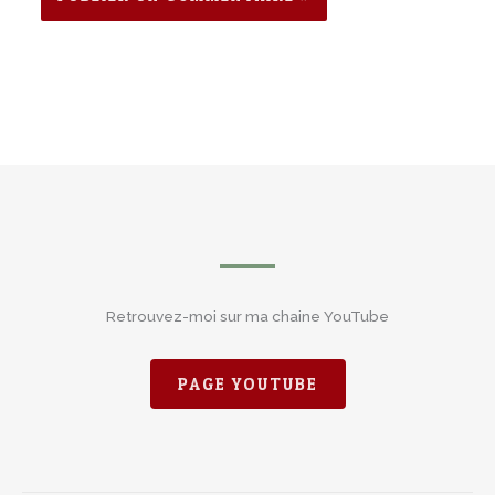
Retrouvez-moi sur ma chaine YouTube
PAGE YOUTUBE