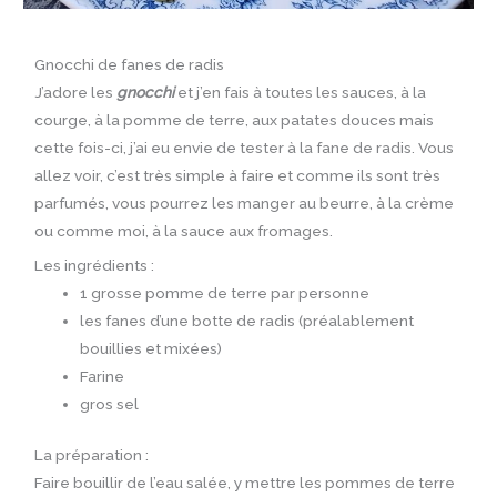
Gnocchi de fanes de radis
J’adore les
gnocchi
et j’en fais à toutes les sauces, à la
courge, à la pomme de terre, aux patates douces mais
cette fois-ci, j’ai eu envie de tester à la fane de radis. Vous
allez voir, c’est très simple à faire et comme ils sont très
parfumés, vous pourrez les manger au beurre, à la crème
ou comme moi, à la sauce aux fromages.
Les ingrédients :
1 grosse pomme de terre par personne
les fanes d’une botte de radis (préalablement
bouillies et mixées)
Farine
gros sel
La préparation :
Faire bouillir de l’eau salée, y mettre les pommes de terre