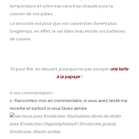
température et votre eau sera trop chaude pour la
cuisson de vos pâtes.
La seconde est pour que vos casseroles durent plus
longtemps, en effet, le sel dans l’eau érode vos batteries
de cuisine.
Et pour finir, en dessert, pourquoi ne pas essayer
une tarte
à la papaye
?
A vos commentaires !
1- Raccontez-moi en commentaire, si vous avez testé ma
recette et surtout si vous l’avez aimée