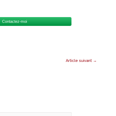
Contactez-moi
Article suivant
→