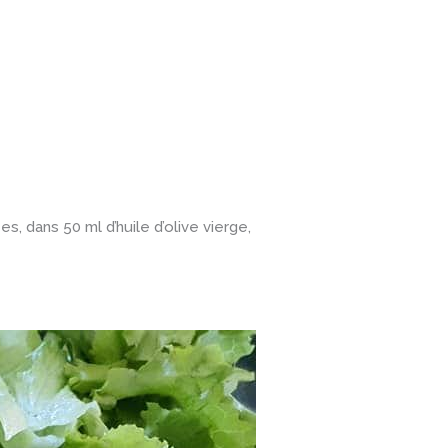
es, dans 50 ml d’huile d’olive vierge,