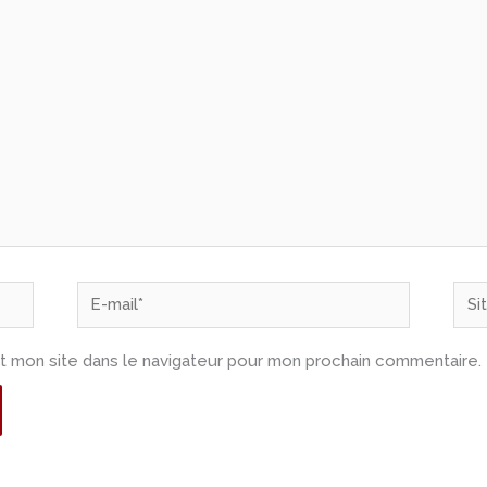
E-
Site
mail*
t mon site dans le navigateur pour mon prochain commentaire.