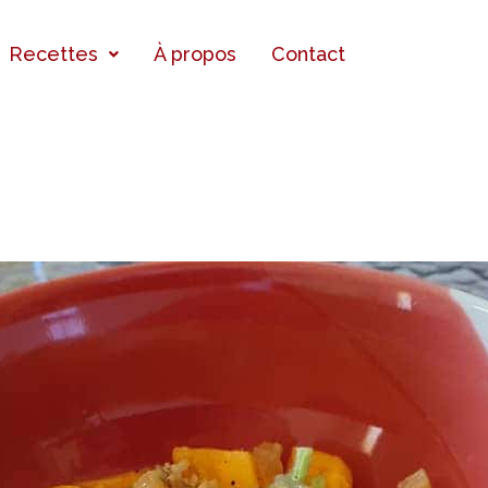
Recettes
À propos
Contact