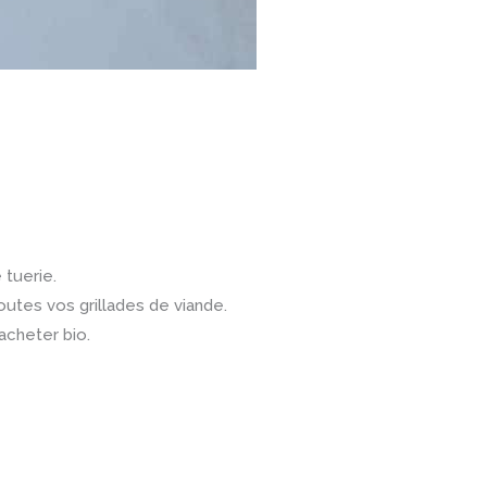
 tuerie.
utes vos grillades de viande.
 acheter bio.