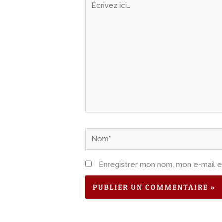
ici…
Nom*
Enregistrer mon nom, mon e-mail e