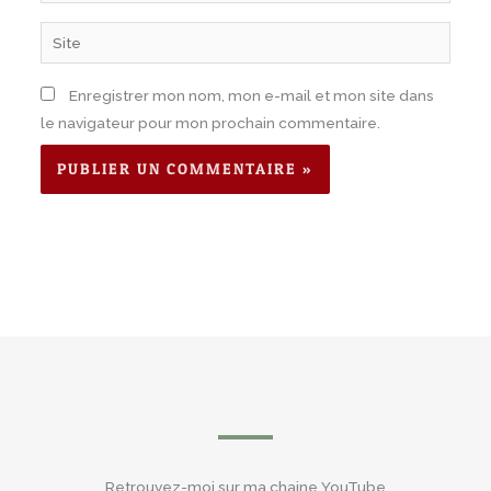
mail*
Site
Enregistrer mon nom, mon e-mail et mon site dans
le navigateur pour mon prochain commentaire.
Retrouvez-moi sur ma chaine YouTube