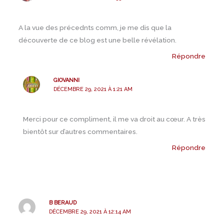
A la vue des précednts comm, je me dis que la
découverte de ce blog est une belle révélation.
Répondre
GIOVANNI
DÉCEMBRE 29, 2021 À 1:21 AM
Merci pour ce compliment, il me va droit au cœur. A très
bientôt sur d’autres commentaires.
Répondre
B BERAUD
DÉCEMBRE 29, 2021 À 12:14 AM