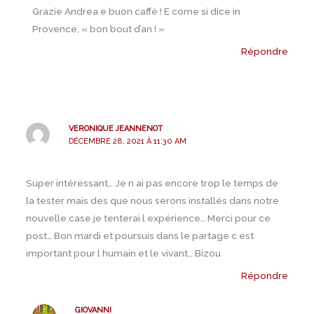
Grazie Andrea e buon caffè ! E come si dice in
Provence, « bon bout d’an ! »
Répondre
VERONIQUE JEANNENOT
DÉCEMBRE 28, 2021 À 11:30 AM
Super intéressant… Je n ai pas encore trop le temps de
la tester mais des que nous serons installés dans notre
nouvelle case je tenterai l expérience… Merci pour ce
post… Bon mardi et poursuis dans le partage c est
important pour l humain et le vivant… Bizou
Répondre
GIOVANNI