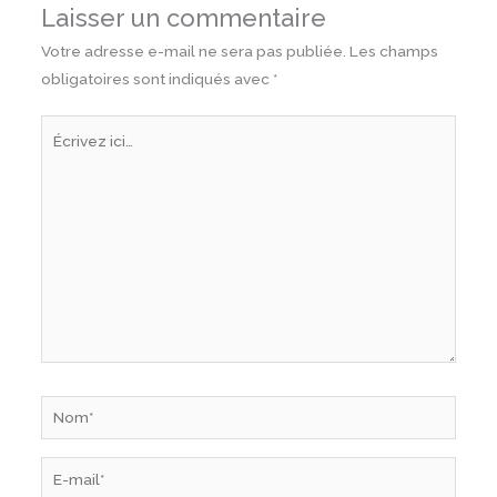
Laisser un commentaire
Votre adresse e-mail ne sera pas publiée.
Les champs
obligatoires sont indiqués avec
*
Écrivez
ici…
Nom*
E-