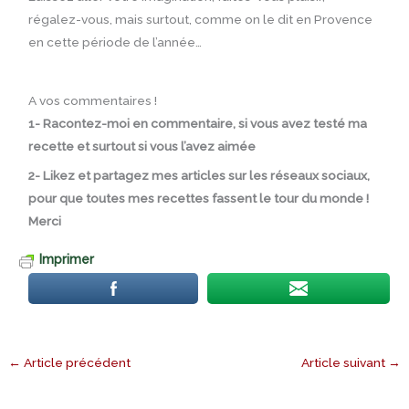
régalez-vous, mais surtout, comme on le dit en Provence
en cette période de l’année…
A vos commentaires !
1- Racontez-moi en commentaire, si vous avez testé ma
recette et surtout si vous l’avez aimée
2- Likez et partagez mes articles sur les réseaux sociaux,
pour que toutes mes recettes fassent le tour du monde !
Merci
Imprimer
←
Article précédent
Article suivant
→