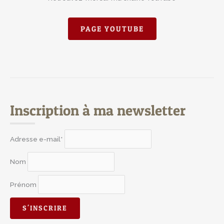
PAGE YOUTUBE
Inscription à ma newsletter
Adresse e-mail*
Nom
Prénom