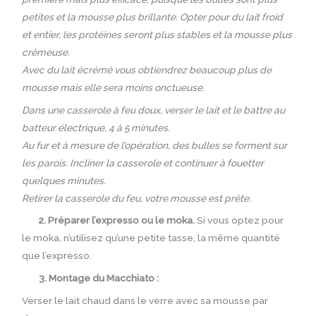
petites et la mousse plus brillante. Opter pour du lait froid
et entier, les protéines seront plus stables et la mousse plus
crémeuse.
Avec du lait écrémé vous obtiendrez beaucoup plus de
mousse mais elle sera moins onctueuse.
Dans une casserole à feu doux, verser le lait et le battre au
batteur électrique, 4 à 5 minutes.
Au fur et à mesure de l’opération, des bulles se forment sur
les parois. Incliner la casserole et continuer à fouetter
quelques minutes.
Retirer la casserole du feu, votre mousse est prête.
2. Préparer l’expresso ou le moka.
Si vous optez pour
le moka, n’utilisez qu’une petite tasse, la même quantité
que l’expresso.
3. Montage du Macchiato :
Verser le lait chaud dans le verre avec sa mousse par