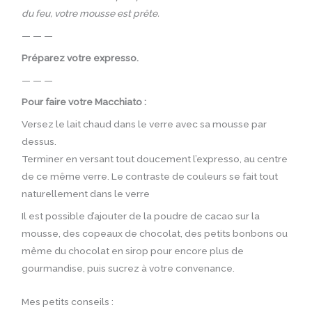
du feu, votre mousse est prête.
— — —
Préparez votre expresso.
— — —
Pour faire votre Macchiato :
Versez le lait chaud dans le verre avec sa mousse par
dessus.
Terminer en versant tout doucement l’expresso, au centre
de ce même verre. Le contraste de couleurs se fait tout
naturellement dans le verre
Il est possible d’ajouter de la poudre de cacao sur la
mousse, des copeaux de chocolat, des petits bonbons ou
même du chocolat en sirop pour encore plus de
gourmandise, puis sucrez à votre convenance.
Mes petits conseils :