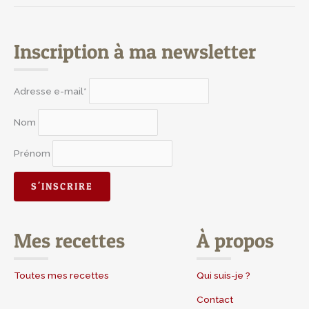
Inscription à ma newsletter
Adresse e-mail*
Nom
Prénom
Mes recettes
À propos
Toutes mes recettes
Qui suis-je ?
Contact