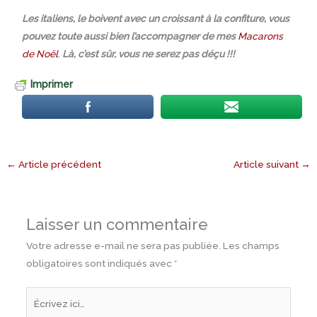
Les italiens, le boivent avec un croissant à la confiture, vous
pouvez toute aussi bien l’accompagner de mes
Macarons
de Noël
.
Là, c’est sûr, vous ne serez pas déçu !!!
Imprimer
←
Article précédent
Article suivant
→
Laisser un commentaire
Votre adresse e-mail ne sera pas publiée.
Les champs
obligatoires sont indiqués avec
*
Écrivez
ici…