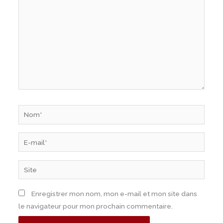
Nom*
E-
mail*
Site
Enregistrer mon nom, mon e-mail et mon site dans
le navigateur pour mon prochain commentaire.