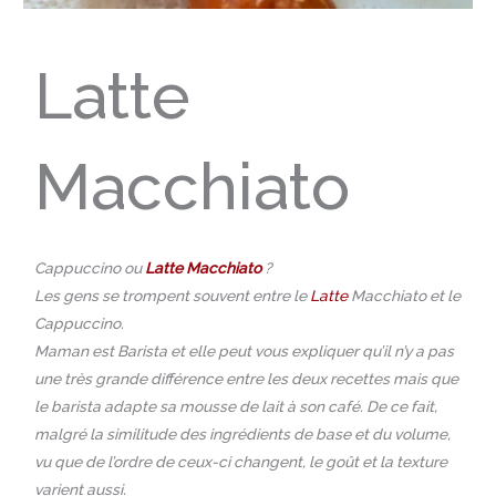
Latte
Macchiato
Cappuccino ou
Latte Macchiato
?
Les gens se trompent souvent entre le
Latte
Macchiato et le
Cappuccino.
Maman est Barista et elle peut vous expliquer qu’il n’y a pas
une très grande différence entre les deux recettes mais que
le barista adapte sa mousse de lait à son café. De ce fait,
malgré la similitude des ingrédients de base et du volume,
vu que de l’ordre de ceux-ci changent, le goût et la texture
varient aussi.