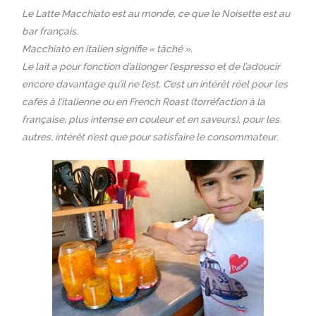
Le Latte Macchiato est au monde, ce que le Noisette est au
bar français.
Macchiato en italien signifie « tâché ».
Le lait a pour fonction d’allonger l’espresso et de l’adoucir
encore davantage qu’il ne l’est. C’est un intérêt réel pour les
cafés à l’italienne ou en French Roast (torréfaction à la
française, plus intense en couleur et en saveurs), pour les
autres, intérêt n’est que pour satisfaire le consommateur
.