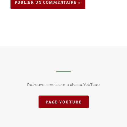
Retrouvez-moi sur ma chaine YouTube
PAGE YOUTUBE