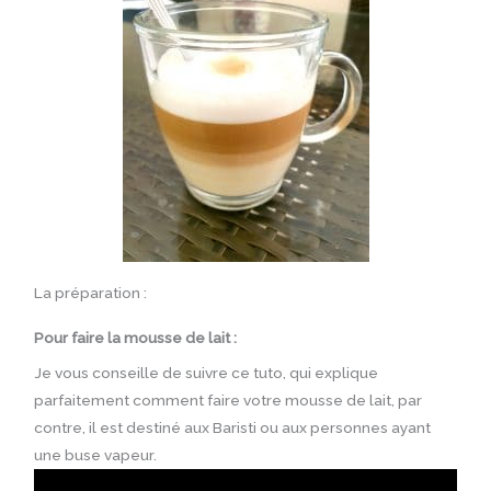
La préparation :
Pour faire la mousse de lait :
Je vous conseille de suivre ce tuto, qui explique
parfaitement comment faire votre mousse de lait, par
contre, il est destiné aux Baristi ou aux personnes ayant
une buse vapeur.