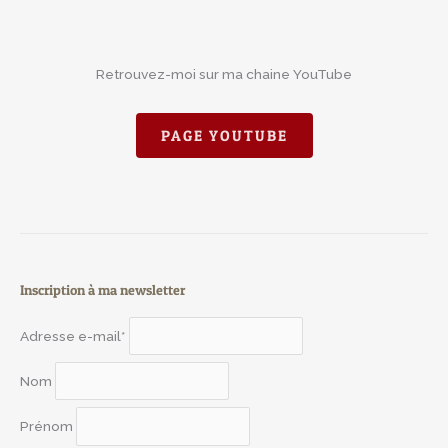
Retrouvez-moi sur ma chaine YouTube
PAGE YOUTUBE
Inscription à ma newsletter
Adresse e-mail*
Nom
Prénom