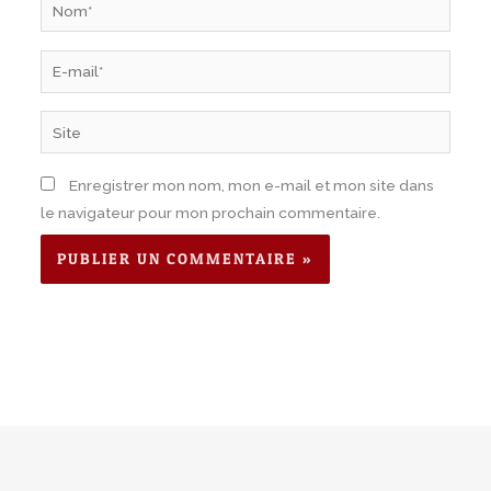
Nom*
E-
mail*
Site
Enregistrer mon nom, mon e-mail et mon site dans
le navigateur pour mon prochain commentaire.