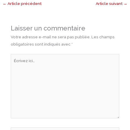
←
Article précédent
Article suivant
→
Laisser un commentaire
Votre adresse e-mail ne sera pas publiée.
Les champs
obligatoires sont indiqués avec
*
Écrivez
ici…