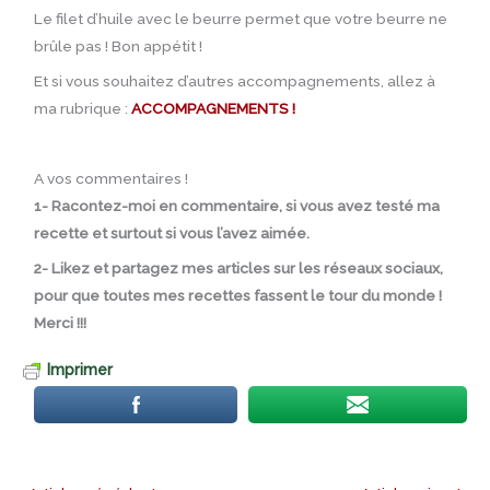
Le filet d’huile avec le beurre permet que votre beurre ne
brûle pas ! Bon appétit !
Et si vous souhaitez d’autres accompagnements, allez à
ma rubrique :
ACCOMPAGNEMENTS !
A vos commentaires !
1- Racontez-moi en commentaire, si vous avez testé ma
recette et surtout si vous l’avez aimée.
2- Likez et partagez mes articles sur les réseaux sociaux,
pour que toutes mes recettes fassent le tour du monde !
Merci !!!
Imprimer