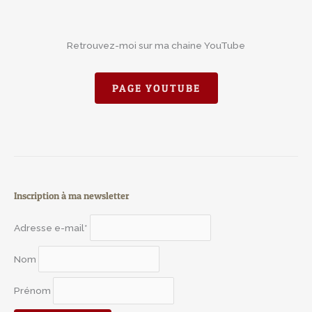
Retrouvez-moi sur ma chaine YouTube
PAGE YOUTUBE
Inscription à ma newsletter
Adresse e-mail*
Nom
Prénom