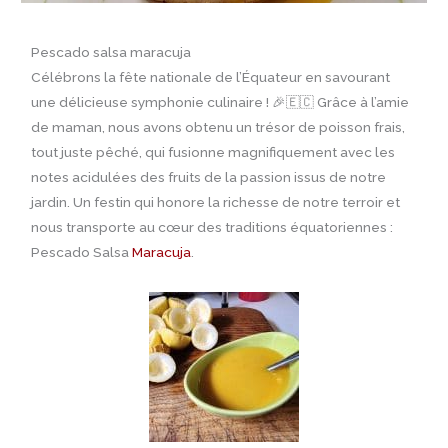
Pescado salsa maracuja
Célébrons la fête nationale de l’Équateur en savourant
une délicieuse symphonie culinaire ! 🎉🇪🇨 Grâce à l’amie
de maman, nous avons obtenu un trésor de poisson frais,
tout juste pêché, qui fusionne magnifiquement avec les
notes acidulées des fruits de la passion issus de notre
jardin. Un festin qui honore la richesse de notre terroir et
nous transporte au cœur des traditions équatoriennes :
Pescado Salsa
Maracuja
.