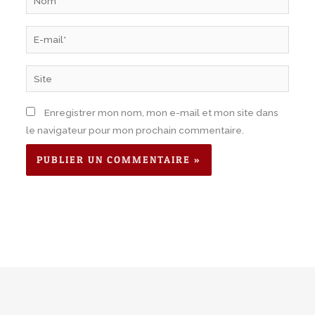
E-
mail*
Site
Enregistrer mon nom, mon e-mail et mon site dans
le navigateur pour mon prochain commentaire.