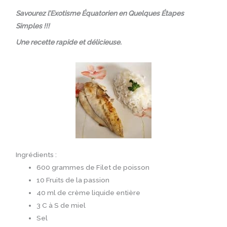
Savourez l’Exotisme Équatorien en Quelques Étapes
Simples !!!
Une recette rapide et délicieuse.
Ingrédients :
600 grammes de Filet de poisson
10 Fruits de la passion
40 ml de crème liquide entière
3 C à S de miel
Sel