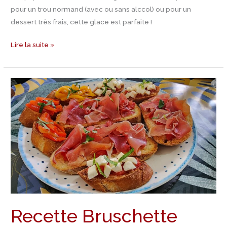
pour un trou normand (avec ou sans alccol) ou pour un
dessert très frais, cette glace est parfaite !
Lire la suite »
Recette
Bruschette
Recette Bruschette