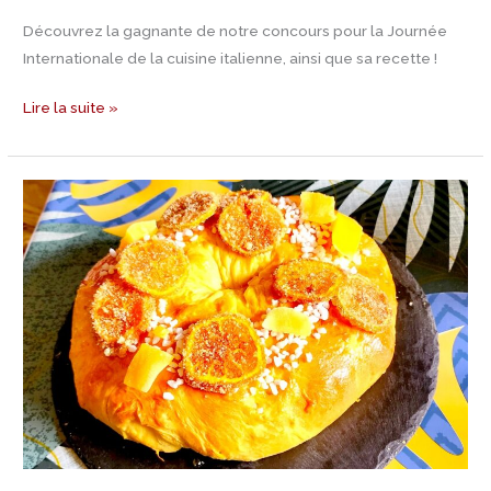
Découvrez la gagnante de notre concours pour la Journée
Internationale de la cuisine italienne, ainsi que sa recette !
Lire la suite »
Recette
Gâteau
des
Rois