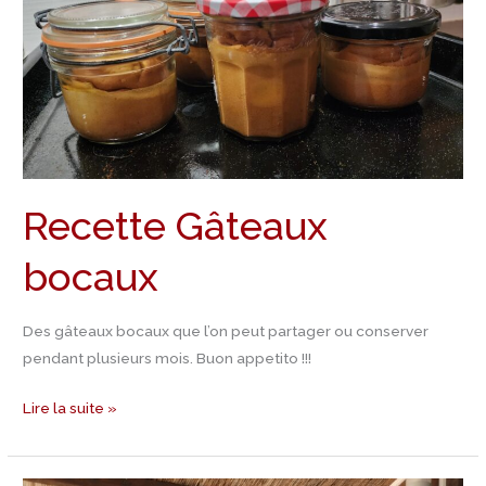
Recette Gâteaux
bocaux
Des gâteaux bocaux que l’on peut partager ou conserver
pendant plusieurs mois. Buon appetito !!!
Lire la suite »