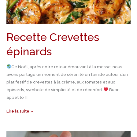
Recette Crevettes
épinards
Ce Noël, après notre retour émouvant à la messe, nous
avons partagé un moment de sérénité en famille autour d’un
plat festif de crevettes à la crème, aux tomates et aux
épinards, symbole de simplicité et de réconfort
Buon
appetito !!!
Lire la suite »
Recette