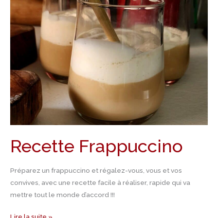
Recette Frappuccino
Préparez un frappuccino et régalez-vous, vous et vos
convives, avec une recette facile à réaliser, rapide qui va
mettre tout le monde d’accord !!!
Lire la suite »