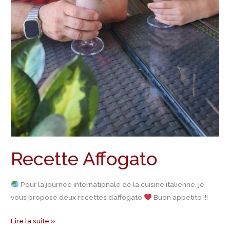
Recette Affogato
Pour la journée internationale de la cuisine italienne, je
vous propose deux recettes d’affogato
Buon appetito !!!
Lire la suite »