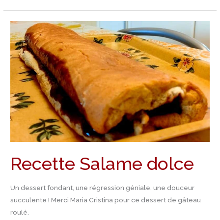
Recette
Salame
dolce
Recette Salame dolce
Un dessert fondant, une régression géniale, une douceur
succulente ! Merci Maria Cristina pour ce dessert de gâteau
roulé.