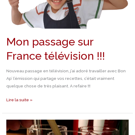
Mon passage sur
France télévision !!!
Nouveau passage en télévision, j’ai adoré travailler avec Bon
Ap’ l’émission qui partage vos recettes, c’était vraiment
quelque chose de très plaisant. A refaire !!!
Lire la suite »
Recette
Frappuccino