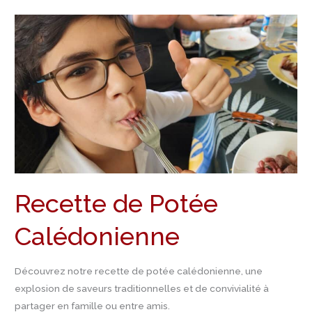
Recette
de
Potée
Calédonienne
Recette de Potée
Calédonienne
Découvrez notre recette de potée calédonienne, une
explosion de saveurs traditionnelles et de convivialité à
partager en famille ou entre amis.