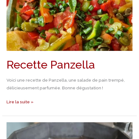
Recette Panzella
Voici une recette de Panzella, une salade de pain trempé,
délicieusement parfumée. Bonne dégustation !
Lire la suite »
Recette
Moka