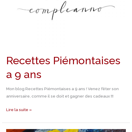
Recettes Piémontaises
a 9 ans
Mon blog Recettes Piémontaises a 9 ans ! Venez fêter son
anniversaire, comme il se doit et gagner des cadeaux !!!
Lire la suite »