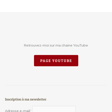
Retrouvez-moi sur ma chaine YouTube
PAGE YOUTUBE
Inscription à ma newsletter
Adresse e-mail*