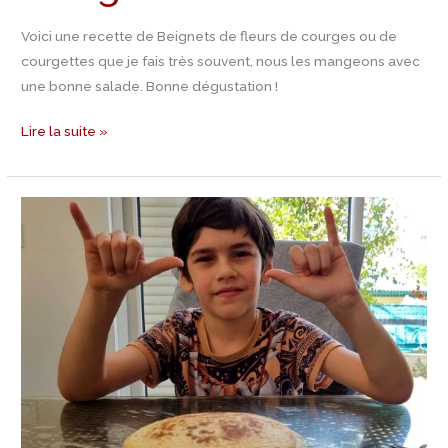
Voici une recette de Beignets de fleurs de courges ou de
courgettes que je fais très souvent, nous les mangeons avec
une bonne salade. Bonne dégustation !
Lire la suite »
Recette
Pancakes