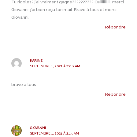
Tu rigoles? j’ai vraiment gagné?????????? Ouiiiiiiiiiii, merci
Giovanni, j’ai bien reçu ton mail. Bravo à tous et merci
Giovanni.
Répondre
KARINE
SEPTEMBRE 1, 2021 À 2:08 AM
bravo a tous
Répondre
GIOVANNI
SEPTEMBRE 1, 2021 À 2:15 AM