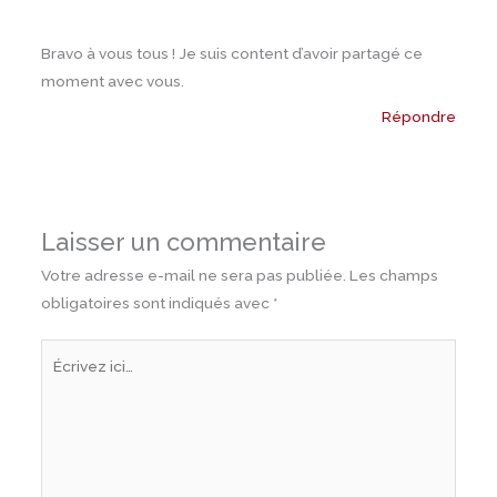
Bravo à vous tous ! Je suis content d’avoir partagé ce
moment avec vous.
Répondre
Laisser un commentaire
Votre adresse e-mail ne sera pas publiée.
Les champs
obligatoires sont indiqués avec
*
Écrivez
ici…