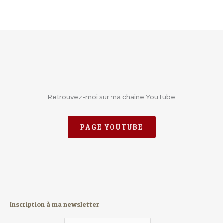
Retrouvez-moi sur ma chaine YouTube
PAGE YOUTUBE
Inscription à ma newsletter