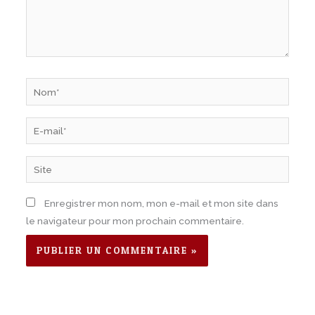
Nom*
E-
mail*
Site
Enregistrer mon nom, mon e-mail et mon site dans
le navigateur pour mon prochain commentaire.