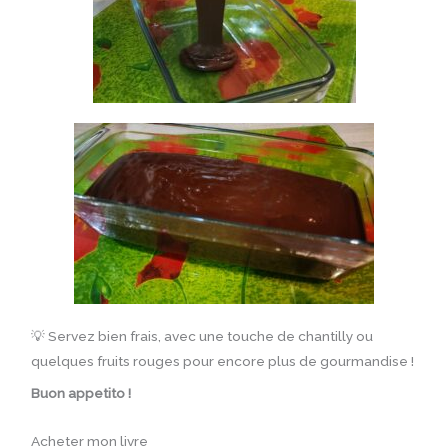
💡 Servez bien frais, avec une touche de chantilly ou
quelques fruits rouges pour encore plus de gourmandise !
Buon appetito !
Acheter mon livre