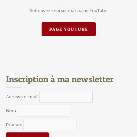
Retrouvez-moi sur ma chaine YouTube
PAGE YOUTUBE
Inscription à ma newsletter
Adresse e-mail*
Nom
Prénom