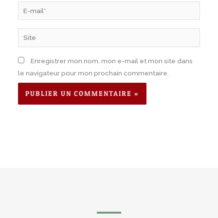
E-
mail*
Site
Enregistrer mon nom, mon e-mail et mon site dans
le navigateur pour mon prochain commentaire.