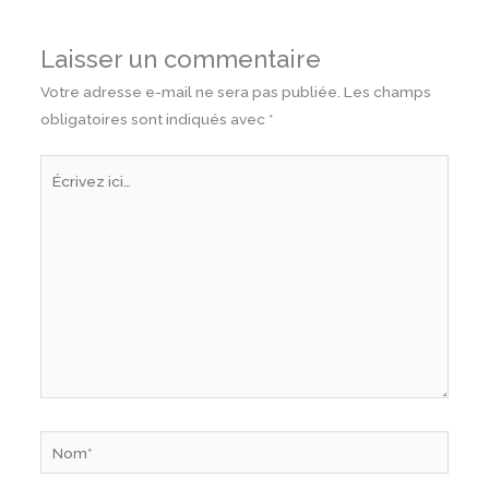
Laisser un commentaire
Votre adresse e-mail ne sera pas publiée.
Les champs
obligatoires sont indiqués avec
*
Écrivez
ici…
Nom*