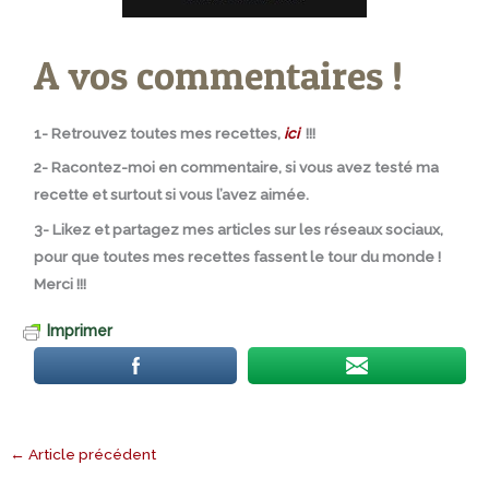
A vos commentaires !
1- Retrouvez toutes mes recettes,
ici
!!!
2- Racontez-moi en commentaire, si vous avez testé ma
recette et surtout si vous l’avez aimée.
3- Likez et partagez mes articles sur les réseaux sociaux,
pour que toutes mes recettes fassent le tour du monde !
Merci !!!
Imprimer
←
Article précédent