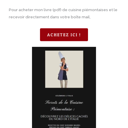
Pour acheter mon livre (pdf) de cuisine piémontaises et le
recevoir directement dans votre boîte mail,
ACHETEZ ICI !