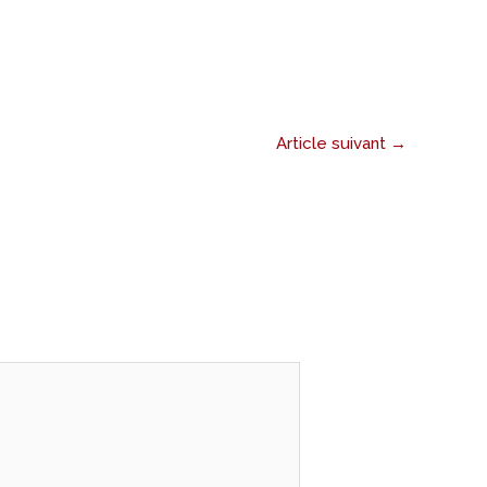
Article suivant
→