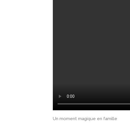
Un moment magique en famille