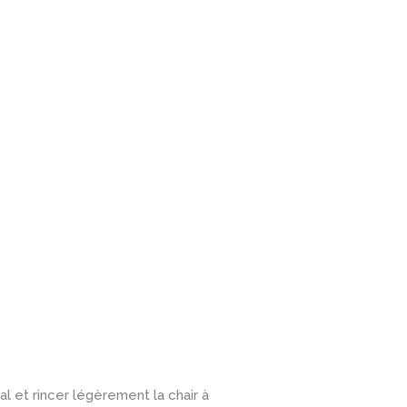
l et rincer légèrement la chair à