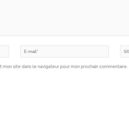
E-
Site
mail*
t mon site dans le navigateur pour mon prochain commentaire.