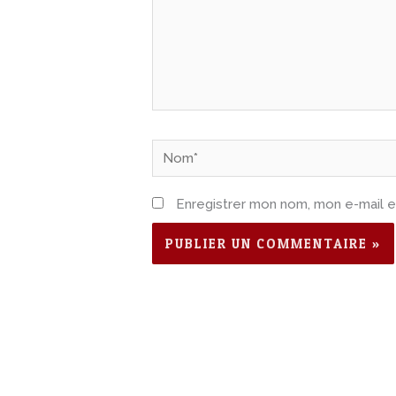
Nom*
Enregistrer mon nom, mon e-mail e