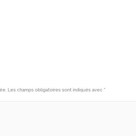
ée.
Les champs obligatoires sont indiqués avec
*