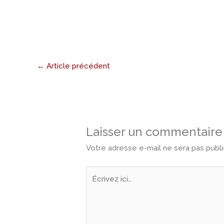
←
Article précédent
Laisser un commentaire
Votre adresse e-mail ne sera pas publi
Écrivez
ici…