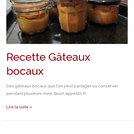
Recette Gâteaux
bocaux
Des gâteaux bocaux que l’on peut partager ou conserver
pendant plusieurs mois. Buon appetito !!!
Lire la suite »
Recette