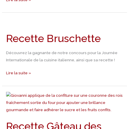
Recette
Bruschette
Recette Bruschette
Découvrez la gagnante de notre concours pour la Journée
Internationale de la cuisine italienne, ainsi que sa recette !
Lire la suite »
Recette
Gâteau
des
Rois
Recette Gâteau des