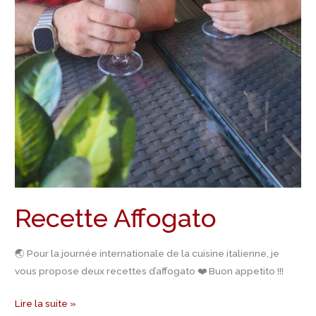
Recette Affogato
🌏 Pour la journée internationale de la cuisine italienne, je
vous propose deux recettes d’affogato ❤️ Buon appetito !!!
Lire la suite »