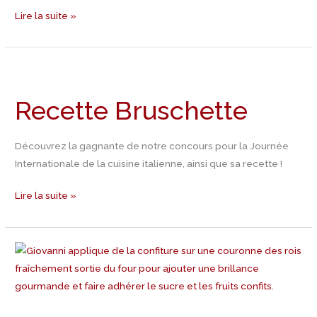
Lire la suite »
Recette
Bruschette
Recette Bruschette
Découvrez la gagnante de notre concours pour la Journée
Internationale de la cuisine italienne, ainsi que sa recette !
Lire la suite »
Recette
Gâteau
des
Rois