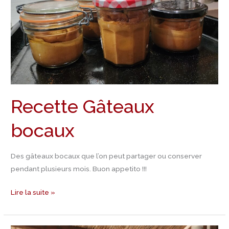
Recette Gâteaux
bocaux
Des gâteaux bocaux que l’on peut partager ou conserver
pendant plusieurs mois. Buon appetito !!!
Lire la suite »