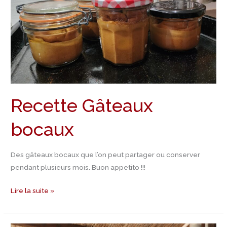
Recette Gâteaux
bocaux
Des gâteaux bocaux que l’on peut partager ou conserver
pendant plusieurs mois. Buon appetito !!!
Lire la suite »