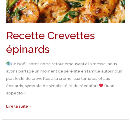
Recette Crevettes
épinards
Ce Noël, après notre retour émouvant à la messe, nous
avons partagé un moment de sérénité en famille autour d’un
plat festif de crevettes à la crème, aux tomates et aux
épinards, symbole de simplicité et de réconfort
Buon
appetito !!!
Lire la suite »
Recette