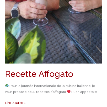
Recette Affogato
Pour la journée internationale de la cuisine italienne, je
vous propose deux recettes d’affogato
Buon appetito !!!
Lire la suite »