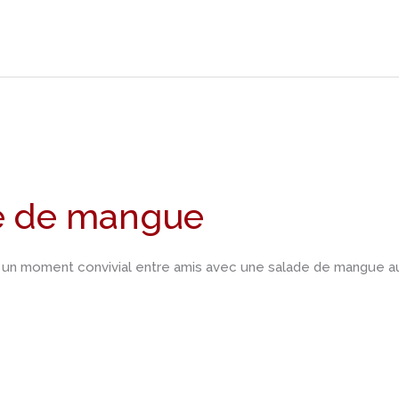
e de mangue
é un moment convivial entre amis avec une salade de mangue au