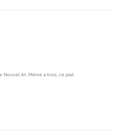
le Nouvel An. Même à trois, ce plat