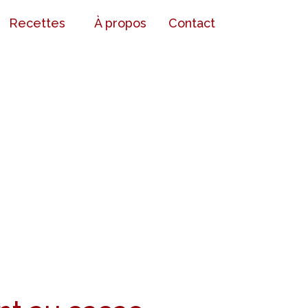
Recettes
À propos
Contact