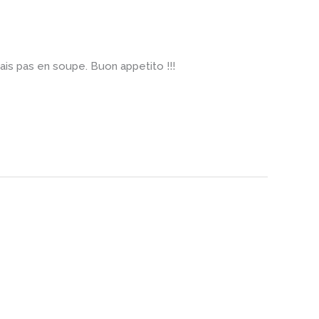
s pas en soupe. Buon appetito !!!