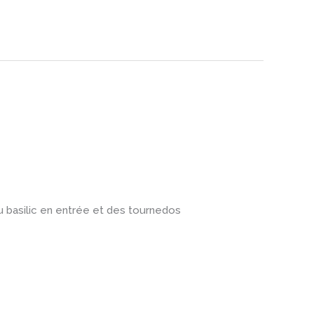
 basilic en entrée et des tournedos