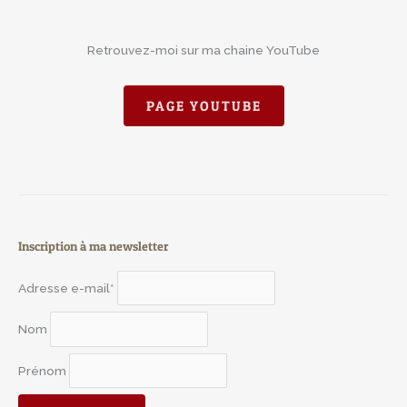
Retrouvez-moi sur ma chaine YouTube
PAGE YOUTUBE
Inscription à ma newsletter
Adresse e-mail*
Nom
Prénom