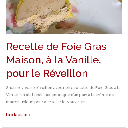
Recette de Foie Gras
Maison, à la Vanille,
pour le Réveillon
Sublimez votre réveillon avec notre recette de Foie Gras à la
Vanille, un plat festif accompagné d’un pain à la crème de
marron unique pour accueillir le Nouvel An.
Lire la suite »