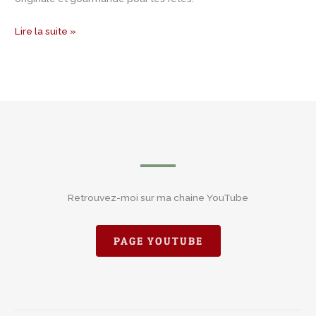
Lire la suite »
Retrouvez-moi sur ma chaine YouTube
PAGE YOUTUBE