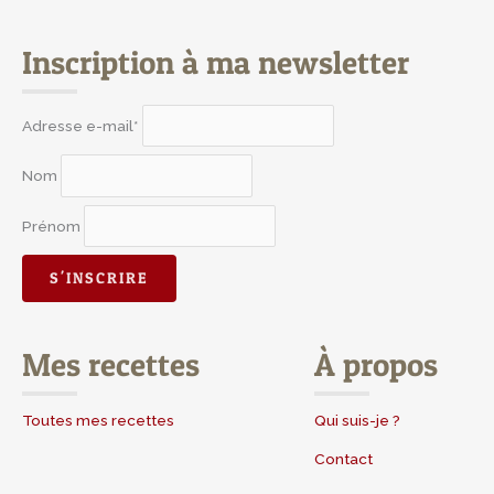
Inscription à ma newsletter
Adresse e-mail*
Nom
Prénom
Mes recettes
À propos
Toutes mes recettes
Qui suis-je ?
Contact