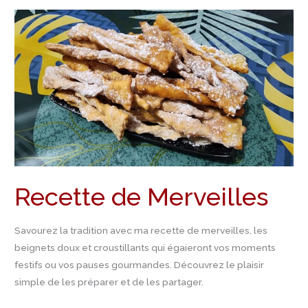
Recette
de
Merveilles
Recette de Merveilles
Savourez la tradition avec ma recette de merveilles, les
beignets doux et croustillants qui égaieront vos moments
festifs ou vos pauses gourmandes. Découvrez le plaisir
simple de les préparer et de les partager.