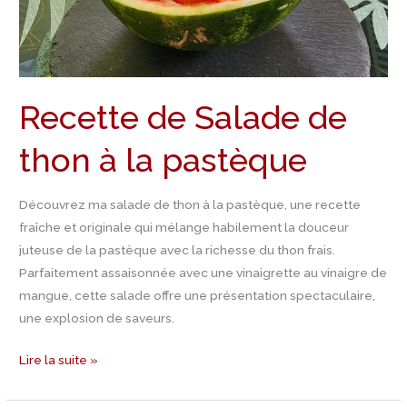
la
pastèque
Recette de Salade de
thon à la pastèque
Découvrez ma salade de thon à la pastèque, une recette
fraîche et originale qui mélange habilement la douceur
juteuse de la pastèque avec la richesse du thon frais.
Parfaitement assaisonnée avec une vinaigrette au vinaigre de
mangue, cette salade offre une présentation spectaculaire,
une explosion de saveurs.
Lire la suite »