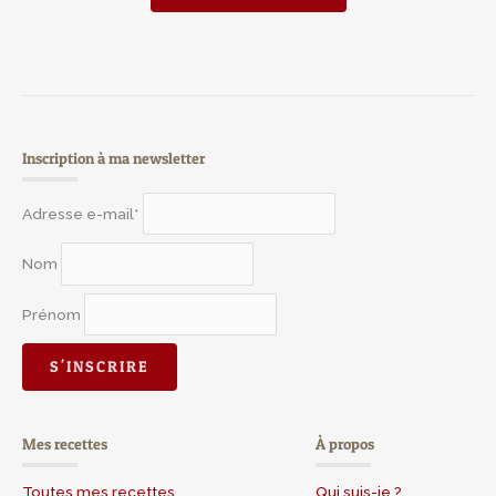
Inscription à ma newsletter
Adresse e-mail*
Nom
Prénom
Mes recettes
À propos
Toutes mes recettes
Qui suis-je ?