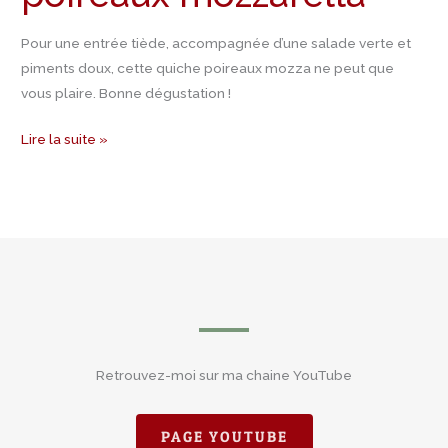
Pour une entrée tiède, accompagnée d’une salade verte et
piments doux, cette quiche poireaux mozza ne peut que
vous plaire. Bonne dégustation !
Lire la suite »
Retrouvez-moi sur ma chaine YouTube
PAGE YOUTUBE