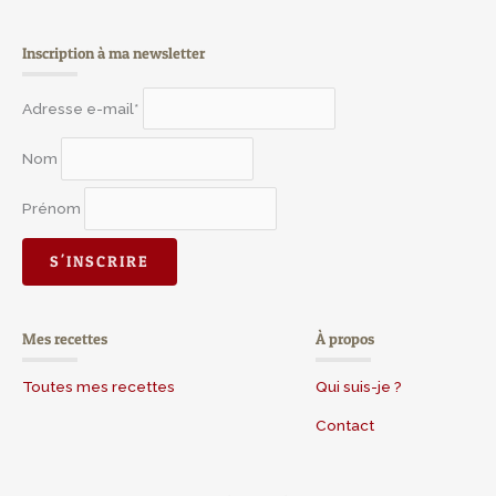
Inscription à ma newsletter
Adresse e-mail*
Nom
Prénom
Mes recettes
À propos
Toutes mes recettes
Qui suis-je ?
Contact