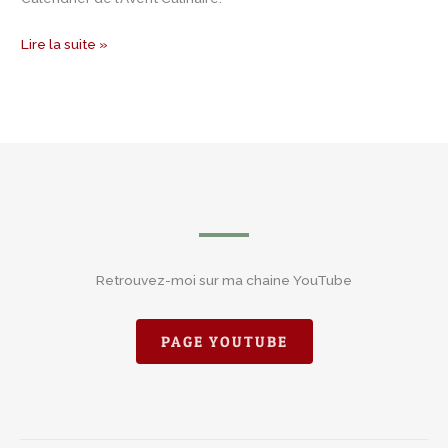
Lire la suite »
Retrouvez-moi sur ma chaine YouTube
PAGE YOUTUBE