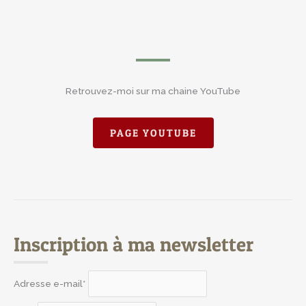
Retrouvez-moi sur ma chaine YouTube
PAGE YOUTUBE
Inscription à ma newsletter
Adresse e-mail*