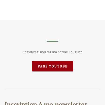
Retrouvez-moi sur ma chaine YouTube
PAGE YOUTUBE
Inscription à ma newsletter