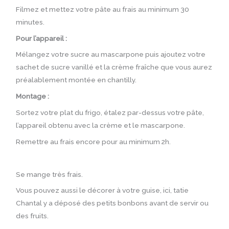
Filmez et mettez votre pâte au frais au minimum 30
minutes.
Pour l’appareil :
Mélangez votre sucre au mascarpone puis ajoutez votre
sachet de sucre vanillé et la crème fraîche que vous aurez
préalablement montée en chantilly.
Montage :
Sortez votre plat du frigo, étalez par-dessus votre pâte,
l’appareil obtenu avec la crème et le mascarpone.
Remettre au frais encore pour au minimum 2h.
Se mange très frais.
Vous pouvez aussi le décorer à votre guise, ici, tatie
Chantal y a déposé des petits bonbons avant de servir ou
des fruits.