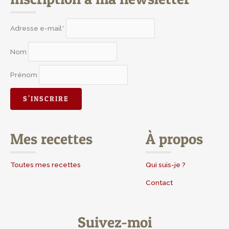
Adresse e-mail*
Nom
Prénom
Mes recettes
À propos
Toutes mes recettes
Qui suis-je ?
Contact
Suivez-moi