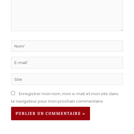
Nom*
E-
mail*
Site
Enregistrer mon nom, mon e-mail et mon site dans
le navigateur pour mon prochain commentaire.