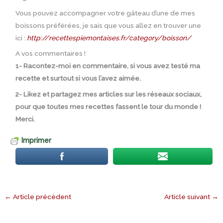
Vous pouvez accompagner votre gâteau d’une de mes
boissons préférées, je sais que vous allez en trouver une
ici :
http://recettespiemontaises.fr/category/boisson/
A vos commentaires !
1- Racontez-moi en commentaire, si vous avez testé ma
recette et surtout si vous l’avez aimée.
2- Likez et partagez mes articles sur les réseaux sociaux,
pour que toutes mes recettes fassent le tour du monde !
Merci.
Imprimer
←
Article précédent
Article suivant
→