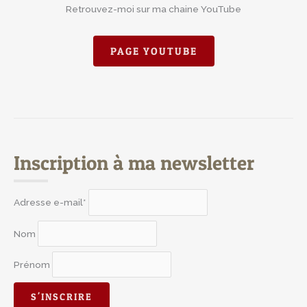
Retrouvez-moi sur ma chaine YouTube
PAGE YOUTUBE
Inscription à ma newsletter
Adresse e-mail*
Nom
Prénom