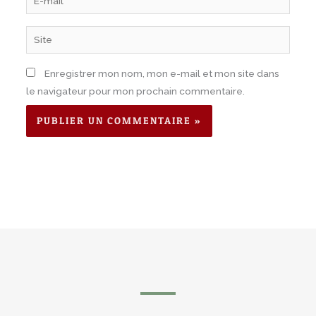
mail*
Site
Enregistrer mon nom, mon e-mail et mon site dans
le navigateur pour mon prochain commentaire.