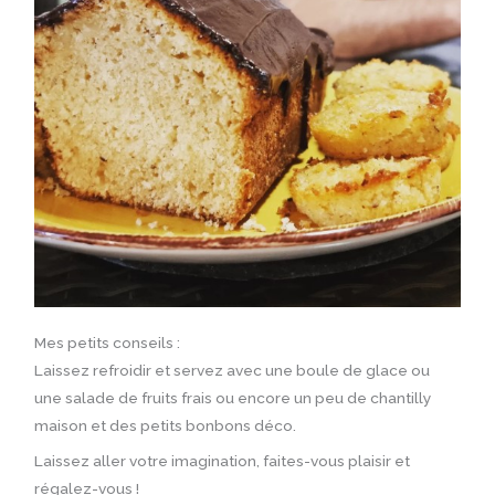
Mes petits conseils :
Laissez refroidir et servez avec une boule de glace ou
une salade de fruits frais ou encore un peu de chantilly
maison et des petits bonbons déco.
Laissez aller votre imagination, faites-vous plaisir et
régalez-vous !