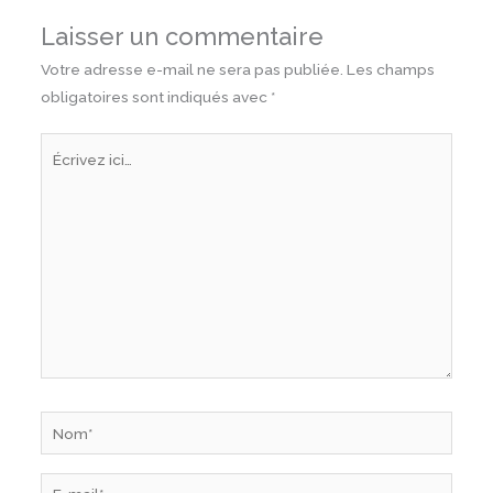
Laisser un commentaire
Votre adresse e-mail ne sera pas publiée.
Les champs
obligatoires sont indiqués avec
*
Écrivez
ici…
Nom*
E-