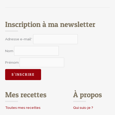
Inscription à ma newsletter
Adresse e-mail*
Nom
Prénom
Mes recettes
À propos
Toutes mes recettes
Qui suis-je ?