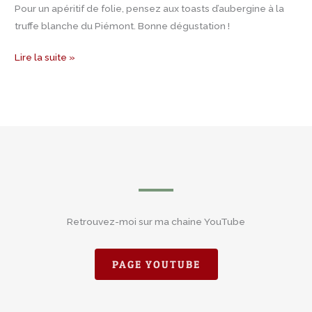
Pour un apéritif de folie, pensez aux toasts d’aubergine à la
truffe blanche du Piémont. Bonne dégustation !
Lire la suite »
Retrouvez-moi sur ma chaine YouTube
PAGE YOUTUBE