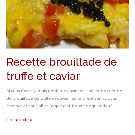
Recette brouillade de
truffe et caviar
Si vous n’avez jamais goûté de caviar cuisiné, cette recette
de brouillade de truffe et caviar, facile à réaliser, va vous
étonner et vous allez l’apprécier. Bonne dégustation !
Lire la suite »