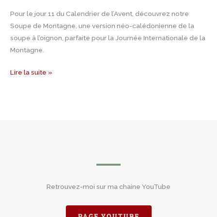
Pour le jour 11 du Calendrier de l’Avent, découvrez notre
Soupe de Montagne, une version néo-calédonienne de la
soupe à l’oignon, parfaite pour la Journée Internationale de la
Montagne.
Lire la suite »
Retrouvez-moi sur ma chaine YouTube
PAGE YOUTUBE