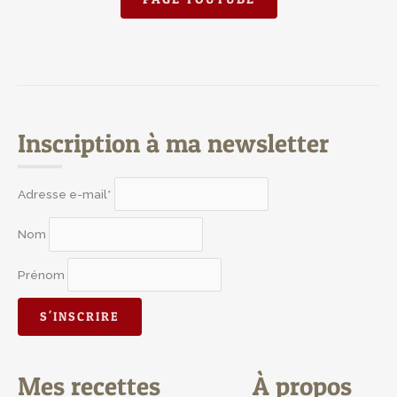
Inscription à ma newsletter
Adresse e-mail*
Nom
Prénom
Mes recettes
À propos