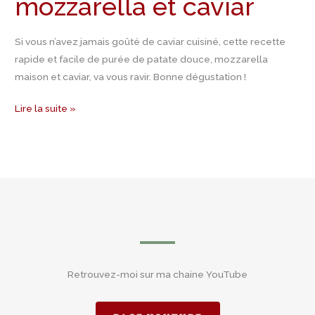
mozzarella et caviar
Si vous n’avez jamais goûté de caviar cuisiné, cette recette
rapide et facile de purée de patate douce, mozzarella
maison et caviar, va vous ravir. Bonne dégustation !
Lire la suite »
Retrouvez-moi sur ma chaine YouTube