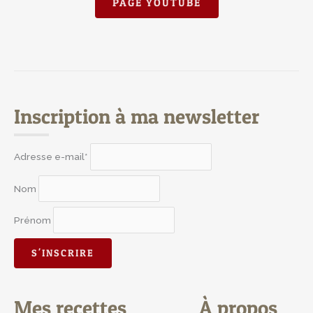
PAGE YOUTUBE
Inscription à ma newsletter
Adresse e-mail*
Nom
Prénom
Mes recettes
À propos