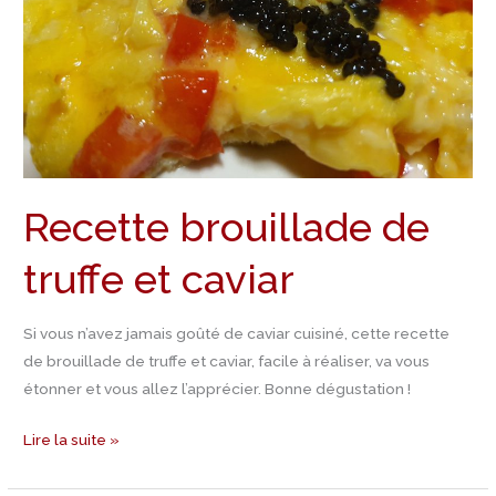
Recette brouillade de
truffe et caviar
Si vous n’avez jamais goûté de caviar cuisiné, cette recette
de brouillade de truffe et caviar, facile à réaliser, va vous
étonner et vous allez l’apprécier. Bonne dégustation !
Lire la suite »