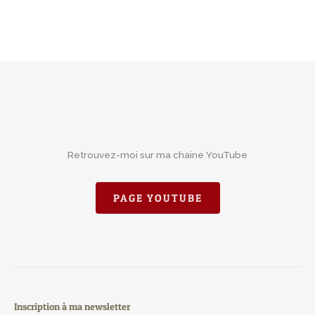
Retrouvez-moi sur ma chaine YouTube
PAGE YOUTUBE
Inscription à ma newsletter