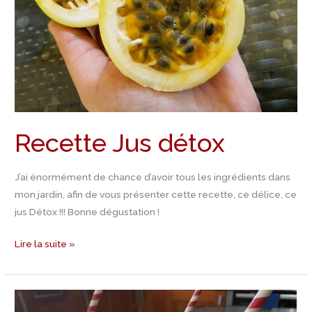
Recette Jus détox
J’ai énormément de chance d’avoir tous les ingrédients dans
mon jardin, afin de vous présenter cette recette, ce délice, ce
jus Détox !!! Bonne dégustation !
Lire la suite »
Recette