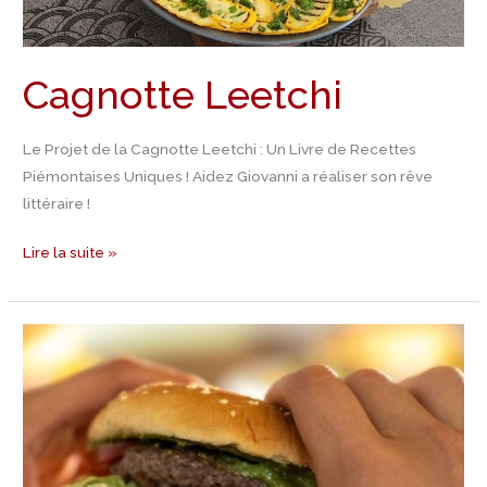
Cagnotte Leetchi
Le Projet de la Cagnotte Leetchi : Un Livre de Recettes
Piémontaises Uniques ! Aidez Giovanni a réaliser son rêve
littéraire !
Lire la suite »
Recette
Hamburger
maison