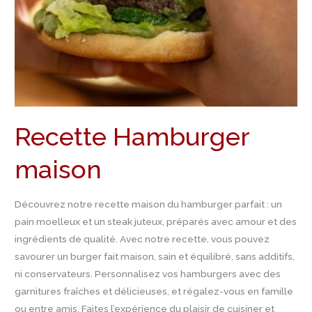
Recette Hamburger
maison
Découvrez notre recette maison du hamburger parfait : un
pain moelleux et un steak juteux, préparés avec amour et des
ingrédients de qualité. Avec notre recette, vous pouvez
savourer un burger fait maison, sain et équilibré, sans additifs,
ni conservateurs. Personnalisez vos hamburgers avec des
garnitures fraîches et délicieuses, et régalez-vous en famille
ou entre amis. Faites l’expérience du plaisir de cuisiner et