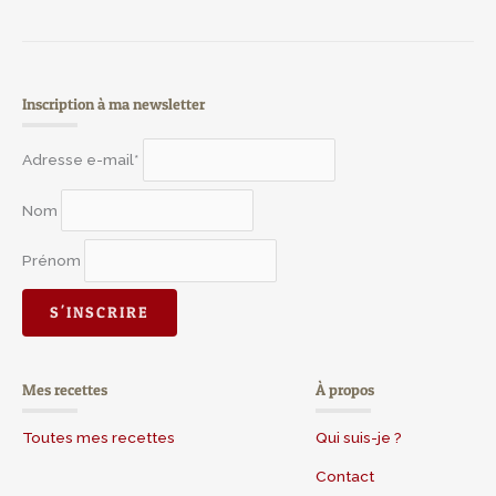
Inscription à ma newsletter
Adresse e-mail*
Nom
Prénom
Mes recettes
À propos
Toutes mes recettes
Qui suis-je ?
Contact