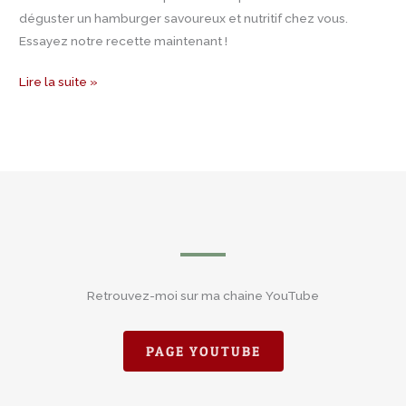
déguster un hamburger savoureux et nutritif chez vous.
Essayez notre recette maintenant !
Lire la suite »
Retrouvez-moi sur ma chaine YouTube
PAGE YOUTUBE