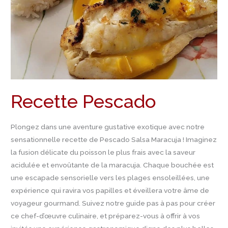
Recette Pescado
Plongez dans une aventure gustative exotique avec notre
sensationnelle recette de Pescado Salsa Maracuja ! Imaginez
la fusion délicate du poisson le plus frais avec la saveur
acidulée et envoûtante de la maracuja. Chaque bouchée est
une escapade sensorielle vers les plages ensoleillées, une
expérience qui ravira vos papilles et éveillera votre âme de
voyageur gourmand. Suivez notre guide pas à pas pour créer
ce chef-d’œuvre culinaire, et préparez-vous à offrir à vos