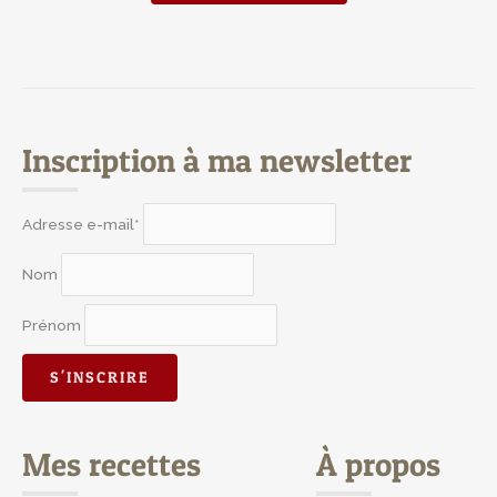
Inscription à ma newsletter
Adresse e-mail*
Nom
Prénom
Mes recettes
À propos