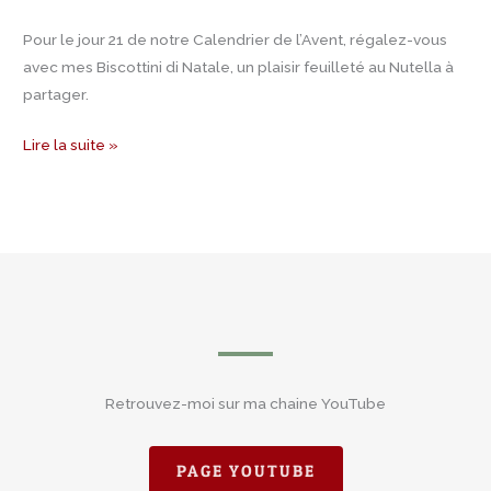
Pour le jour 21 de notre Calendrier de l’Avent, régalez-vous
avec mes Biscottini di Natale, un plaisir feuilleté au Nutella à
partager.
Lire la suite »
Retrouvez-moi sur ma chaine YouTube
PAGE YOUTUBE