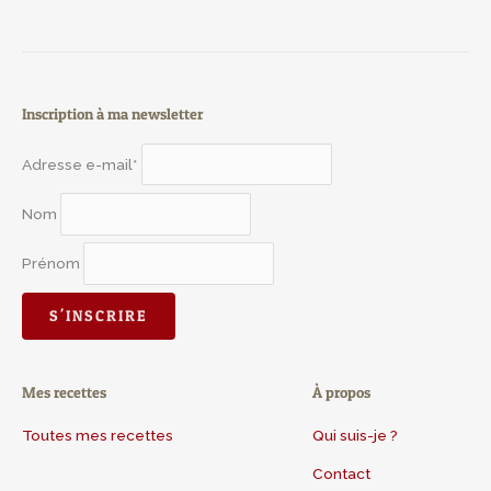
Inscription à ma newsletter
Adresse e-mail*
Nom
Prénom
Mes recettes
À propos
Toutes mes recettes
Qui suis-je ?
Contact