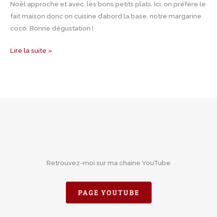
Noël approche et avec, les bons petits plats. Ici, on préfère le
fait maison donc on cuisine d’abord la base, notre margarine
coco. Bonne dégustation !
Lire la suite »
Retrouvez-moi sur ma chaine YouTube
PAGE YOUTUBE