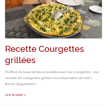
Recette Courgettes
grillées
Profitez du beau temps ensoleillé avec les courgettes : une
recette de courgettes grillées incontournable de l’été !
Bonne dégustation !
Lire la suite »