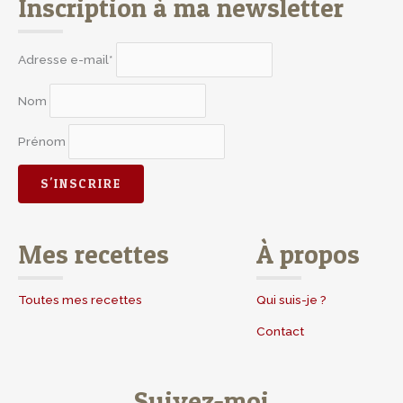
Inscription à ma newsletter
Adresse e-mail*
Nom
Prénom
Mes recettes
À propos
Toutes mes recettes
Qui suis-je ?
Contact
Suivez-moi