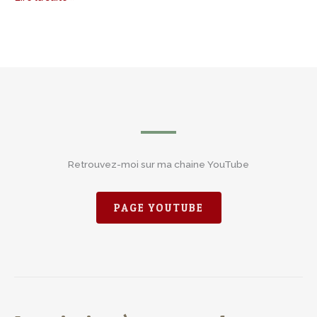
Retrouvez-moi sur ma chaine YouTube
PAGE YOUTUBE