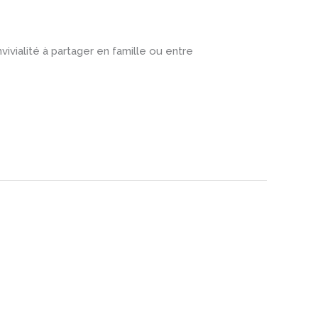
vialité à partager en famille ou entre