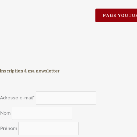
PAGE YOUTU
Inscription à ma newsletter
Adresse e-mail*
Nom
Prénom