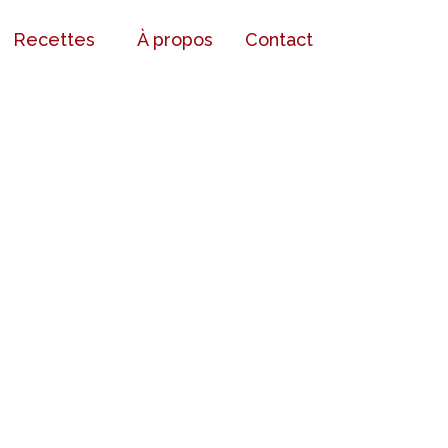
Recettes
À propos
Contact