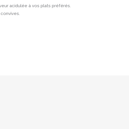
eur acidulée à vos plats préférés.
 convives.