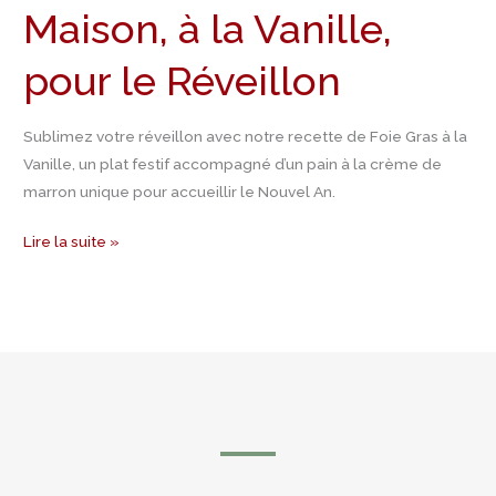
Maison, à la Vanille,
pour le Réveillon
Sublimez votre réveillon avec notre recette de Foie Gras à la
Vanille, un plat festif accompagné d’un pain à la crème de
marron unique pour accueillir le Nouvel An.
Lire la suite »