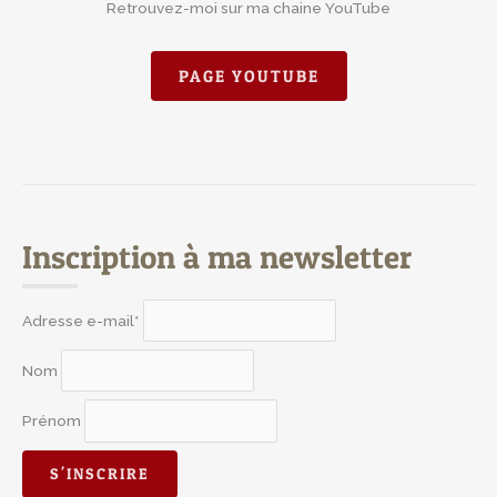
Retrouvez-moi sur ma chaine YouTube
PAGE YOUTUBE
Inscription à ma newsletter
Adresse e-mail*
Nom
Prénom