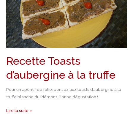
Recette Toasts
d’aubergine à la truffe
Pour un apéritif de folie, pensez aux toasts d’aubergine à la
truffe blanche du Piémont. Bonne dégustation !
Lire la suite »