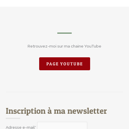
Retrouvez-moi sur ma chaine YouTube
PAGE YOUTUBE
Inscription à ma newsletter
Adresse e-mail*